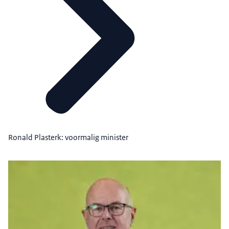
Ronald Plasterk: voormalig minister