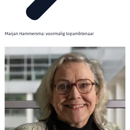
Marjan Hammersma: voormalig topambtenaar