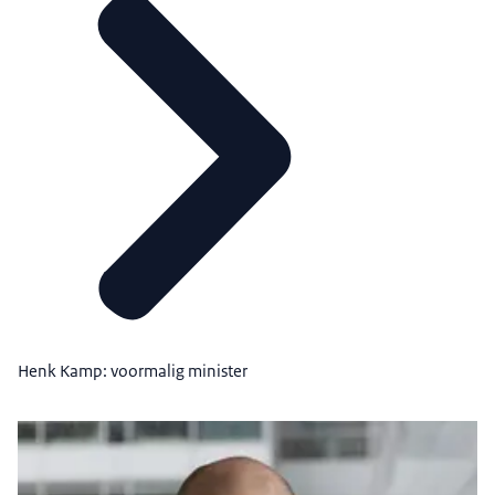
Henk Kamp: voormalig minister