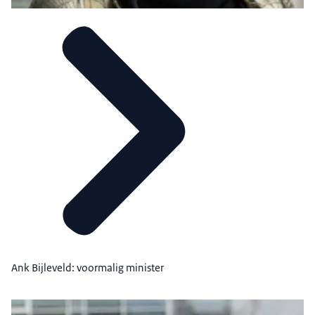
Ank Bijleveld: voormalig minister