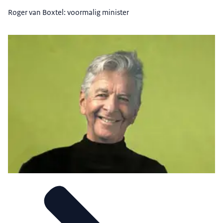
Roger van Boxtel: voormalig minister