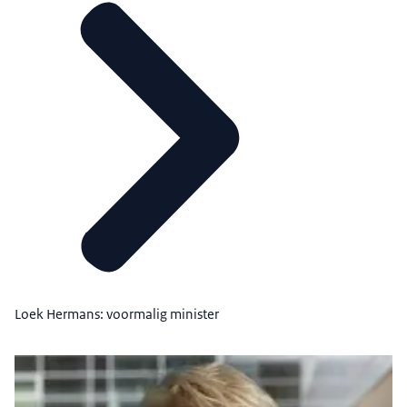
Loek Hermans: voormalig minister