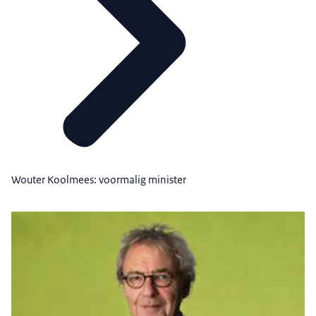
Wouter Koolmees: voormalig minister