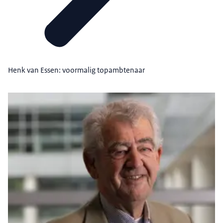
Henk van Essen: voormalig topambtenaar