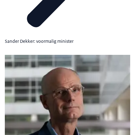
Sander Dekker: voormalig minister