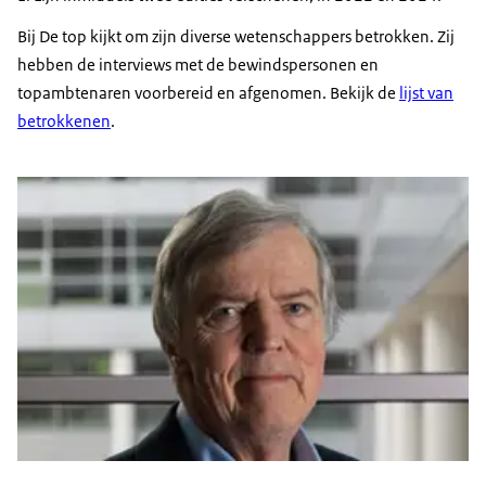
Bij De top kijkt om zijn diverse wetenschappers betrokken. Zij
hebben de interviews met de bewindspersonen en
topambtenaren voorbereid en afgenomen. Bekijk de
lijst van
betrokkenen
.