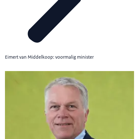
Eimert van Middelkoop: voormalig minister