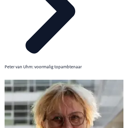
Peter van Uhm: voormalig topambtenaar