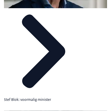
Stef Blok: voormalig minister