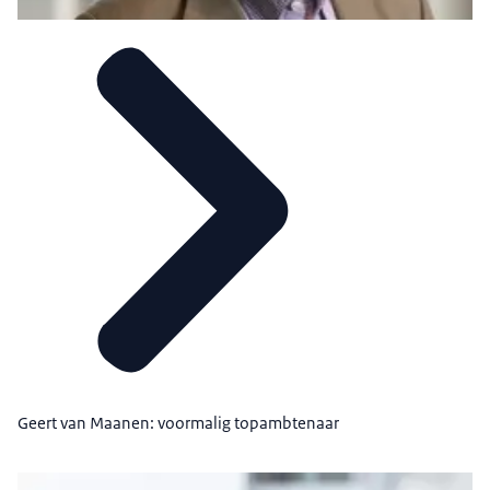
Geert van Maanen: voormalig topambtenaar