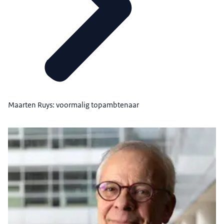
Maarten Ruys: voormalig topambtenaar