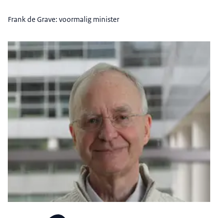
Frank de Grave: voormalig minister