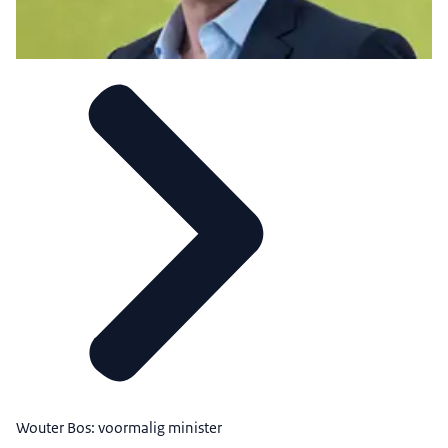
Wouter Bos: voormalig minister