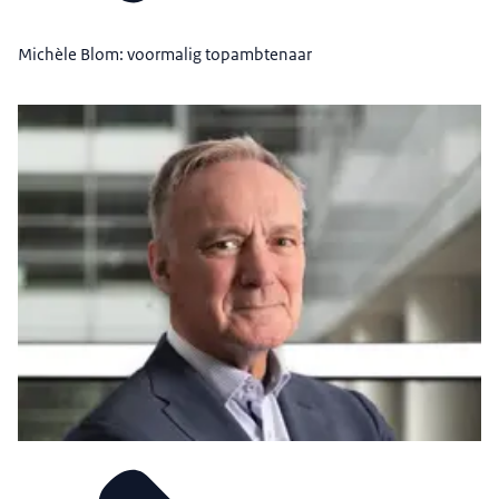
Michèle Blom: voormalig topambtenaar