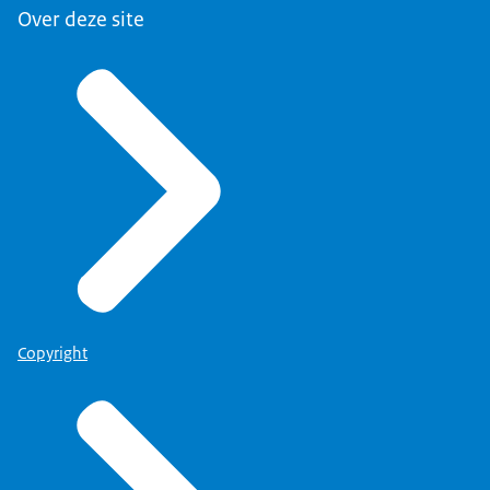
Over deze site
Copyright