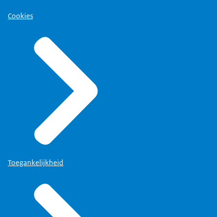
Cookies
Toegankelijkheid