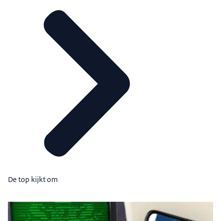
De top kijkt om