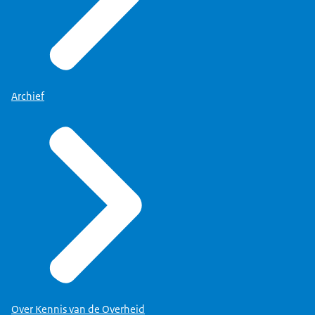
Archief
Over Kennis van de Overheid