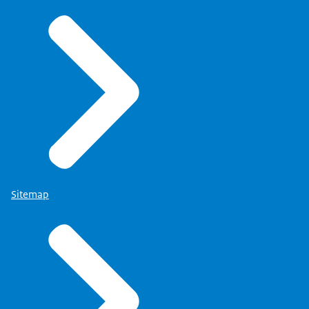
Sitemap