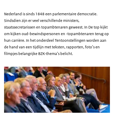
Nederland is sinds 1848 een parlementaire democratie.
Sindsdien zijn er veel verschillende ministers,
staatssecretarissen en topambtenaren geweest. In De top kijkt
om kijken oud-bewindspersonen en -topambtenaren terug op
hun carrière. In het onderdeel Tentoonstellingen worden aan
de hand van een tijdlijn met teksten, rapporten, foto’s en
filmpjes belangrijke BZK-thema’s belicht.