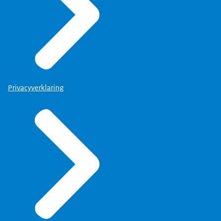
Privacyverklaring