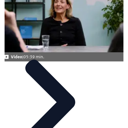
Video
05:39 min.