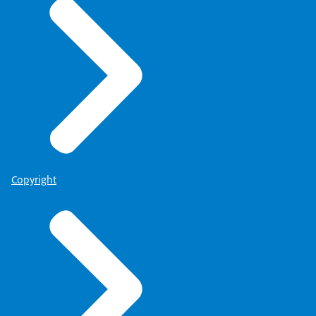
Copyright