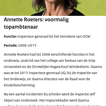
Annette Roeters: voormalig
topambtenaar
Functie:
inspecteur-generaal bij het ministerie van OCW
Periode:
2008-2015
Annette Roeters had tot 2008 verschillende functies in het
onderwijs, zoals lid van het college van bestuur van de Vrije
Universiteit en de Christelijke Hogeschool Windesheim. Daarna
was ze tot 2015 inspecteur-generaal (IG) bij de Inspectie van
het Onderwijs, en daarna directeur van de Raad voor de
Kinderbescherming.
Na een aantal incidenten bij scholen werd de inspectie zelf
object van onderzoek. Het inspectiekader werd daarna