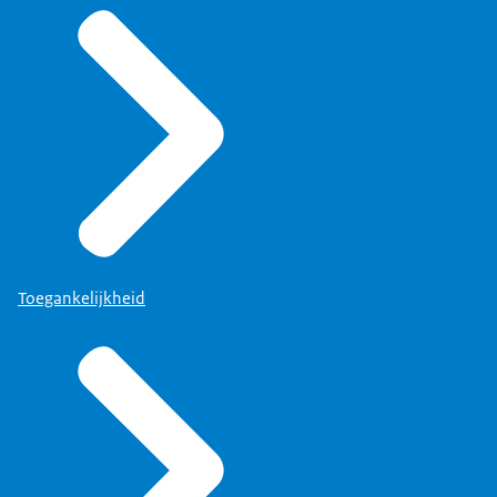
Toegankelijkheid