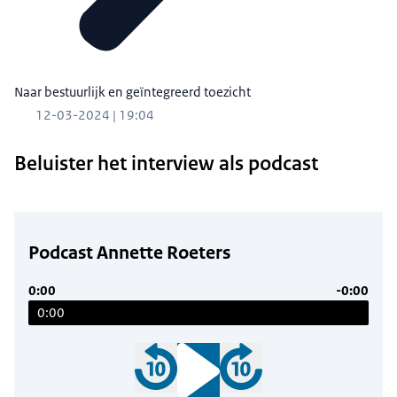
Naar bestuurlijk en geïntegreerd toezicht
12-03-2024 | 19:04
Beluister het interview als podcast
Podcast Annette Roeters
0:00
-0:00
0:00