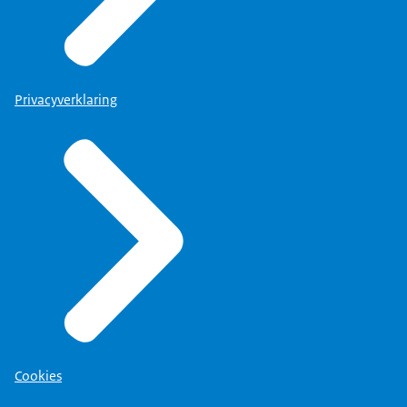
Privacyverklaring
Cookies