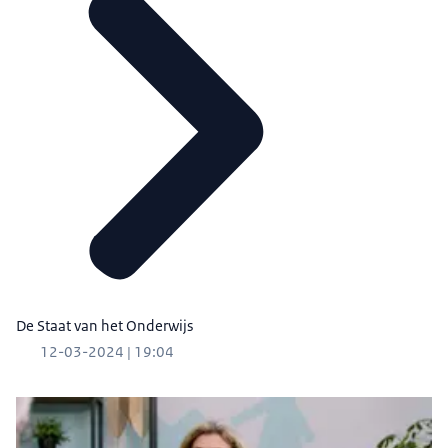
De Staat van het Onderwijs
12-03-2024 | 19:04