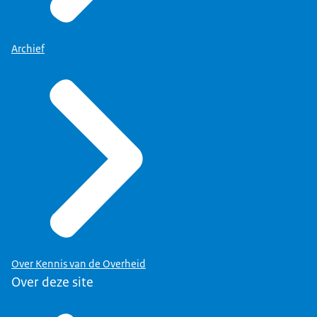
Archief
Over Kennis van de Overheid
Over deze site