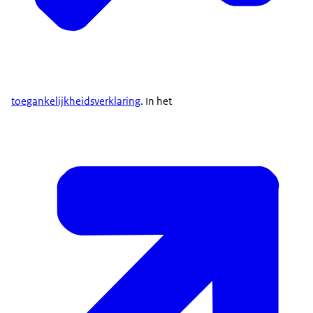
toegankelijkheidsverklaring
. In het