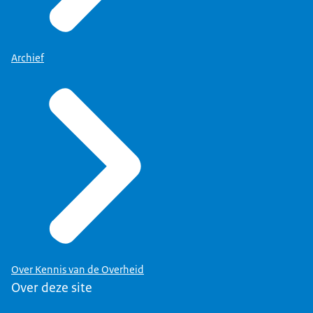
Archief
Over Kennis van de Overheid
Over deze site