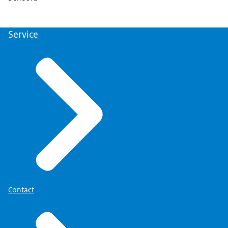
Service
Contact