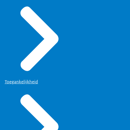
Toegankelijkheid