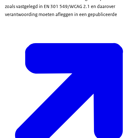
zoals vastgelegd in EN 301 549/WCAG 2.1 en daarover
verantwoording moeten afleggen in een gepubliceerde