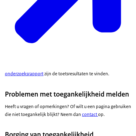
onderzoeksrapport
zijn de toetsresultaten te vinden.
Problemen met toegankelijkheid melden
Heeft u vragen of opmerkingen? Of wilt u een pagina gebruiken
die niet toegankelijk blijkt? Neem dan
contact
op.
Borging van toegankelijkheid