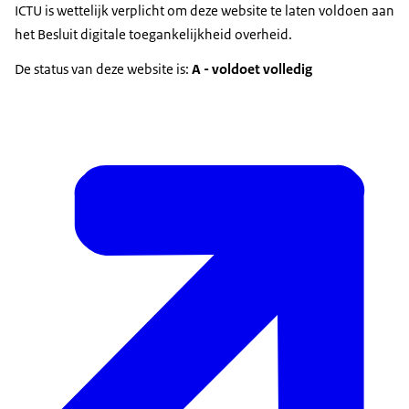
ICTU is wettelijk verplicht om deze website te laten voldoen aan
het Besluit digitale toegankelijkheid overheid.
De status van deze website is:
A - voldoet volledig