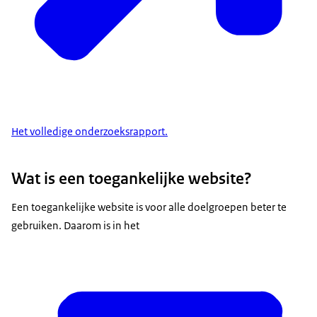
Het volledige onderzoeksrapport.
Wat is een toegankelijke website?
Een toegankelijke website is voor alle doelgroepen beter te
gebruiken. Daarom is in het