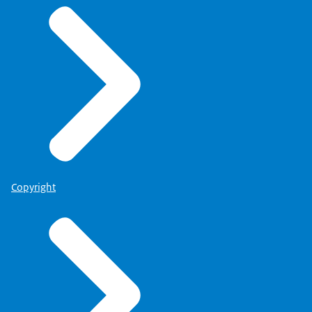
Copyright