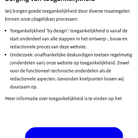
Wij borgen goede toegankelijkheid door diverse maatregelen
binnen onze (dagelijkse) processen:
Toegankelijkheid ‘by design’: toegankelijkheid is vanaf de
start onderdeel van alle stappen in het ontwerp-, bouw en
redactionele proces van deze website.
Onderzoek: onafhankelijke deskundigen toetsen regelmatig
(onderdelen van) onze website op toegankelijkheid. Zowel
voor de functioneel-technische onderdelen als de
redactionele aspecten. Gevonden knelpunten lossen wij
duurzaam op.
Meer informatie over toegankelijkheid is te vinden op het