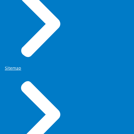
Sitemap