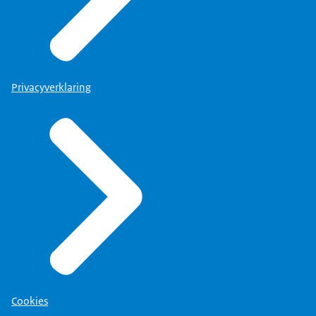
Privacyverklaring
Cookies