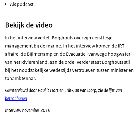
Als podcast.
Bekijk de video
In het interview vertelt Borghouts over zijn eerst lesje
management bij de marine. In het interview komen de IRT-
affaire, de Bijlmerramp en de Evacuatie -vanwege hoogwater-
van het Rivierenland, aan de orde. Verder staat Borghouts stil
bij het noodzakelijke wederzijds vertrouwen tussen minister en
topambtenaar.
Geïnterviewd door Paul 't Hart en Erik-Jan van Dorp, zie de lijst van
betrokkenen
Interview november 2019