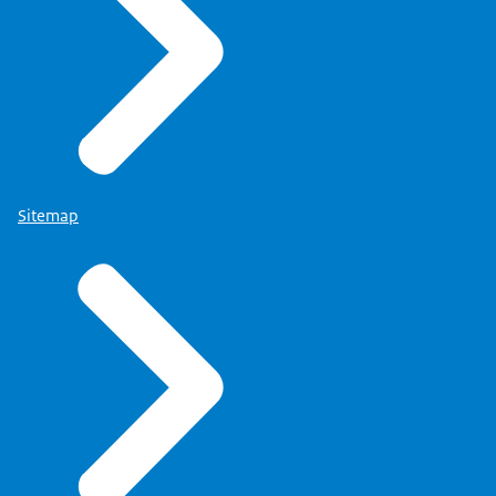
Sitemap