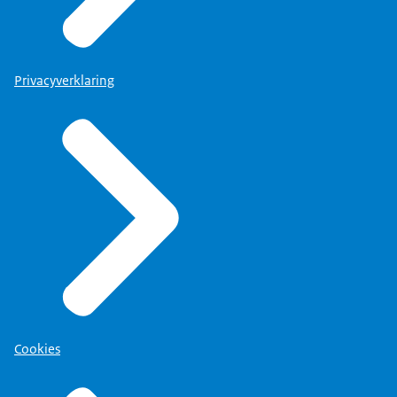
Privacyverklaring
Cookies