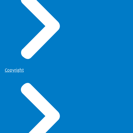
Copyright