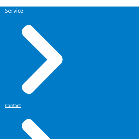
Service
Contact