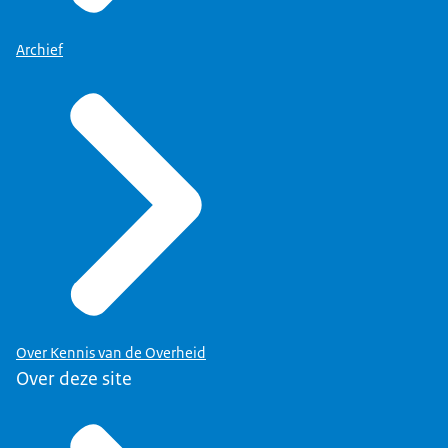
Archief
Over Kennis van de Overheid
Over deze site