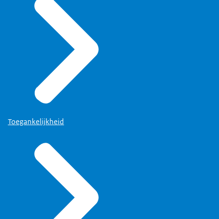
Toegankelijkheid