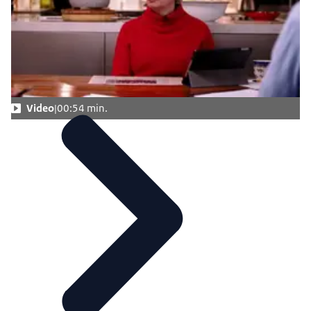
Video
00:54 min.