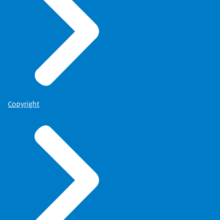
Copyright