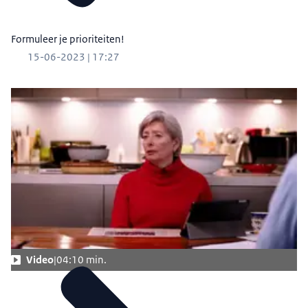
Formuleer je prioriteiten!
15-06-2023 | 17:27
Video
04:10 min.