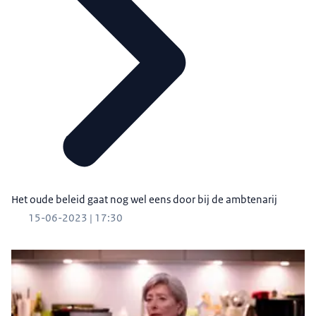
Het oude beleid gaat nog wel eens door bij de ambtenarij
15-06-2023 | 17:30