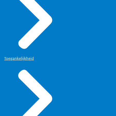
Toegankelijkheid