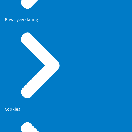
Privacyverklaring
Cookies