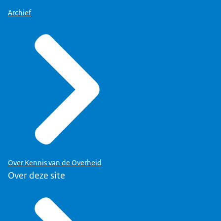
Archief
Over Kennis van de Overheid
Over deze site