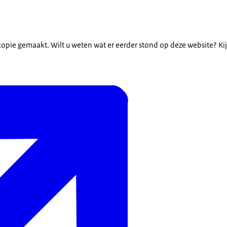
opie gemaakt. Wilt u weten wat er eerder stond op deze website? Ki