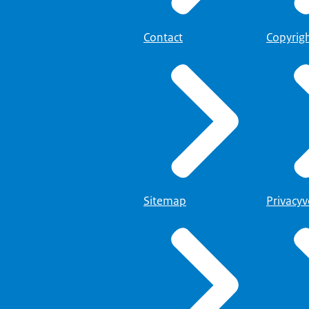
Contact
Copyrig
Sitemap
Privacyv