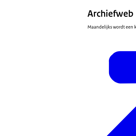
Archiefweb
Maandelijks wordt een k