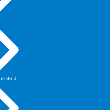
elijkheid