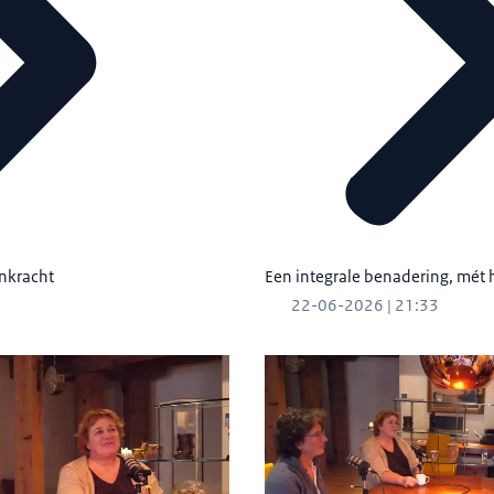
enkracht
Een integrale benadering, mét 
22-06-2026 | 21:33