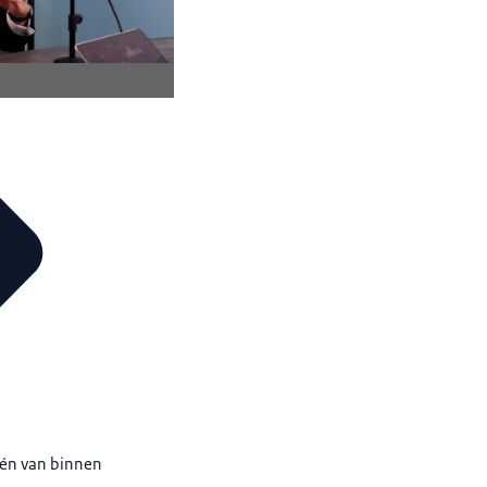
n én van binnen