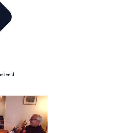
het veld