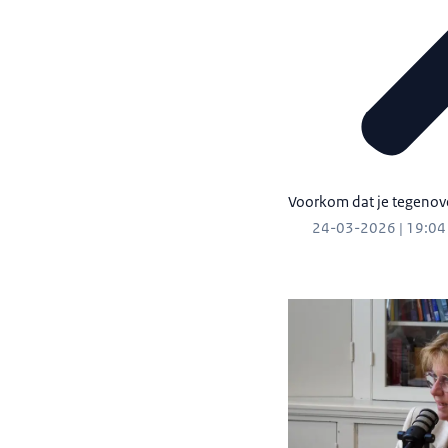
Voorkom dat je tegenove
24-03-2026 | 19:04