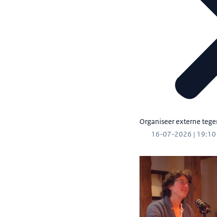
Organiseer externe teg
16-07-2026 | 19:10