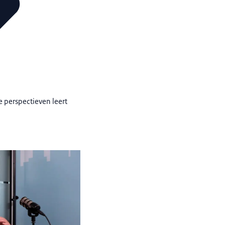
 perspectieven leert