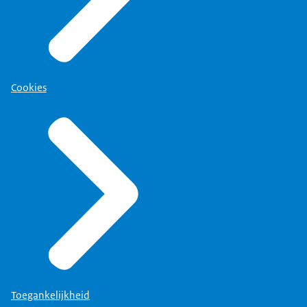
Cookies
Toegankelijkheid