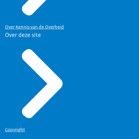
Over Kennis van de Overheid
Over deze site
Copyright