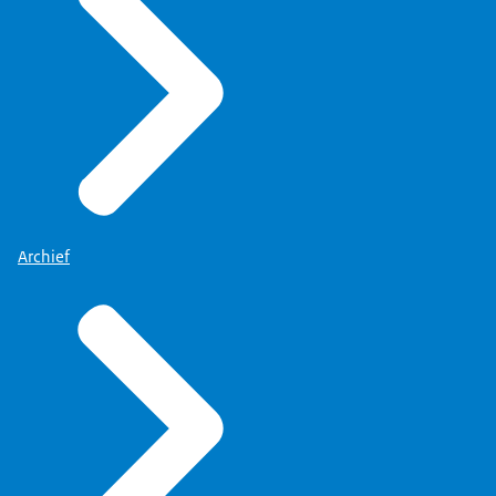
Archief