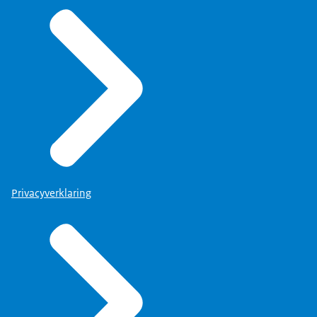
Privacyverklaring