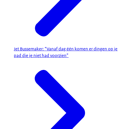
Jet Bussemaker: “Vanaf dag één komen er dingen op je
pad die je niet had voorzien”