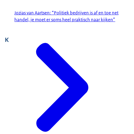
Jozias van Aartsen: “Politiek bedrijven is af en toe net
handel, je moet er soms heel praktisch naar kijken”
K