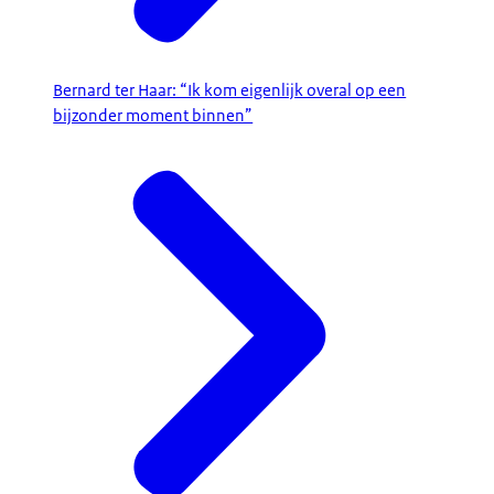
Bernard ter Haar: “Ik kom eigenlijk overal op een
bijzonder moment binnen”