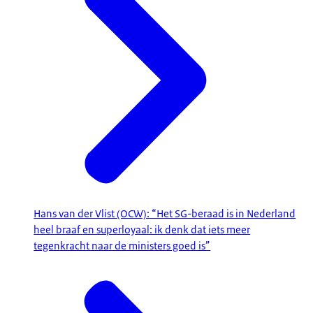
Hans van der Vlist (OCW): “Het SG-beraad is in Nederland
heel braaf en superloyaal: ik denk dat iets meer
tegenkracht naar de ministers goed is”