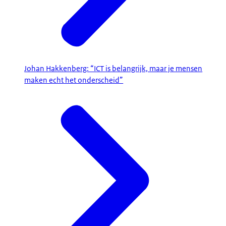
Johan Hakkenberg: “ICT is belangrijk, maar je mensen
maken echt het onderscheid”