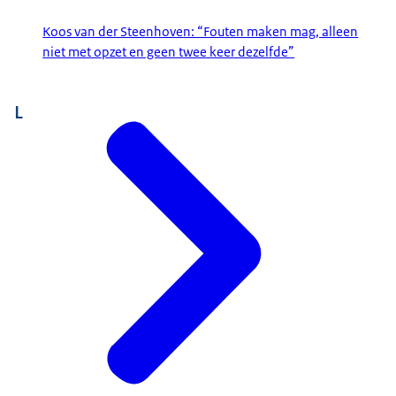
Koos van der Steenhoven: “Fouten maken mag, alleen
niet met opzet en geen twee keer dezelfde”
L