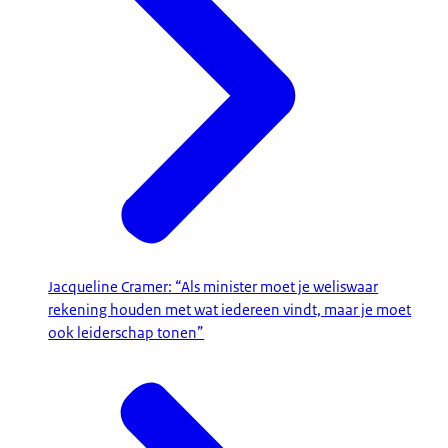
Jacqueline Cramer: “Als minister moet je weliswaar
rekening houden met wat iedereen vindt, maar je moet
ook leiderschap tonen”