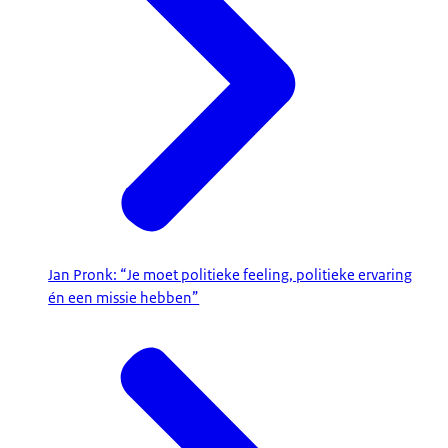
Jan Pronk: “Je moet politieke feeling, politieke ervaring
én een missie hebben”