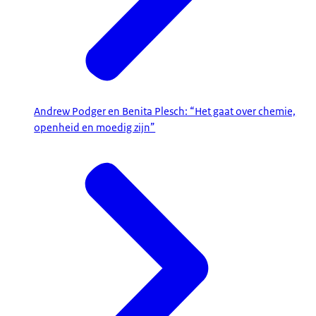
Andrew Podger en Benita Plesch: “Het gaat over chemie,
openheid en moedig zijn”