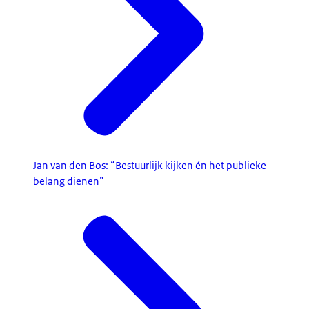
Jan van den Bos: “Bestuurlijk kijken én het publieke
belang dienen”