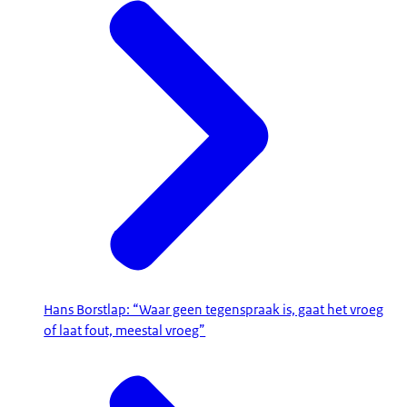
Hans Borstlap: “Waar geen tegenspraak is, gaat het vroeg
of laat fout, meestal vroeg”