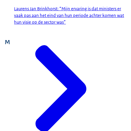
Laurens Jan Brinkhorst: “Mijn ervaring is dat ministers er
vaak pas aan het eind van hun periode achter komen wat
hun visie op de sector was”
M