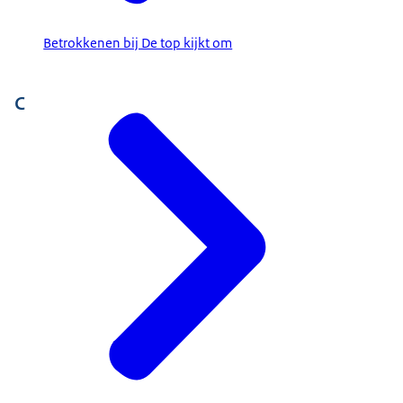
Betrokkenen bij De top kijkt om
C