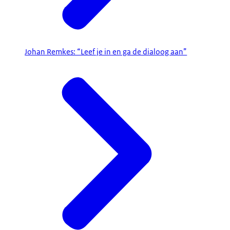
Johan Remkes: “Leef je in en ga de dialoog aan”