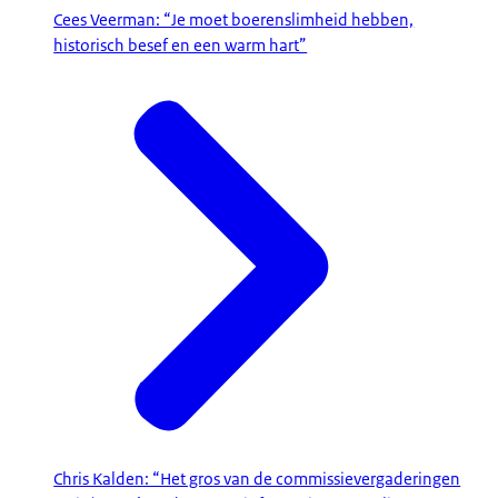
Cees Veerman: “Je moet boerenslimheid hebben,
historisch besef en een warm hart”
Chris Kalden: “Het gros van de commissievergaderingen