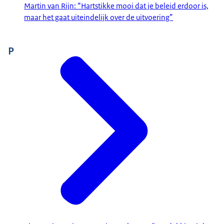
Martin van Rijn: “Hartstikke mooi dat je beleid erdoor is,
maar het gaat uiteindelijk over de uitvoering”
P