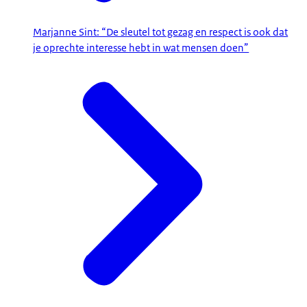
Marjanne Sint: “De sleutel tot gezag en respect is ook dat
je oprechte interesse hebt in wat mensen doen”