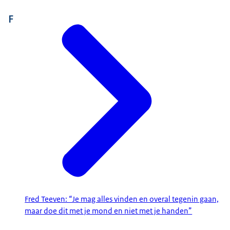
F
Fred Teeven: “Je mag alles vinden en overal tegenin gaan,
maar doe dit met je mond en niet met je handen”