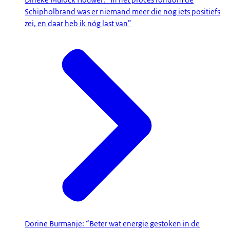
Schipholbrand was er niemand meer die nog iets positiefs
zei, en daar heb ik nóg last van”
Dorine Burmanje: “Beter wat energie gestoken in de