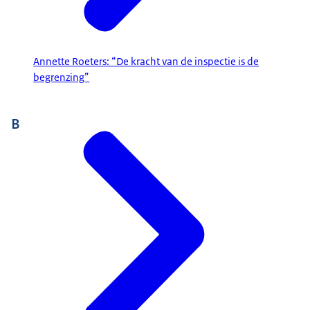
Annette Roeters: “De kracht van de inspectie is de
begrenzing”
B