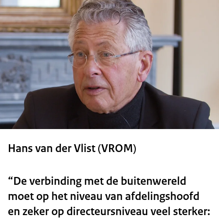
Hans van der Vlist (VROM)
“De verbinding met de buitenwereld
moet op het niveau van afdelingshoofd
en zeker op directeursniveau veel sterker: