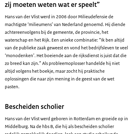
zij moeten weten wat er speelt”
Hans van der Vlist werd in 2006 door Milieudefensie de
machtigste ‘milieumens’ van Nederland genoemd. Hij diende
achtereenvolgens bij de gemeente, de provincie, het
waterschap en het Rijk. Een unieke combinatie: “Ik ben altijd
van de publieke zaak geweest en vond het bedrijfsleven te veel
‘monodenken’. Het boeiende aan de rijksdienst is juist dat die
zo breed kan zijn.” Als probleemoplosser handelde hij niet
altijd volgens het boekje, maar zocht hij praktische
oplossingen die naar zijn mening in de geest van de wet
pasten.
Bescheiden scholier
Hans van der Vlist werd geboren in Rotterdam en groeide op in
Middelburg. Na de hbs B, die hij als bescheiden scholier