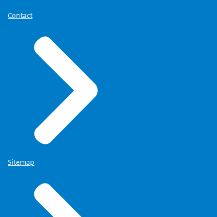
Contact
Sitemap