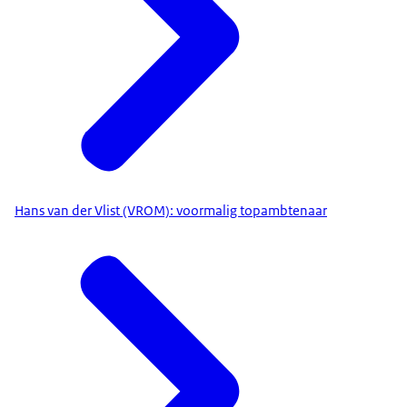
Hans van der Vlist (VROM): voormalig topambtenaar