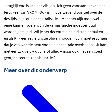
Terugkijkend is Van der Vlist op zich geen voorstander van een
terugkeer van VROM. Ook is hij overwegend positief over de
destijds ingezette decentralisatie. “Maar het Rijk moet wel
regie kunnen voeren. En de kennisfunctie moet centraal
worden geregeld. Wil je het decentrale beleid sterker maken
en als Rijk een regiefunctie blijven houden, dan moet je zorgen
dat je van waarde bent voor die decentrale overheden. Dit kan
met een zak geld – dat helpt altijd – maar ook met een goed
georganiseerde kennisfunctie.”
Meer over dit onderwerp