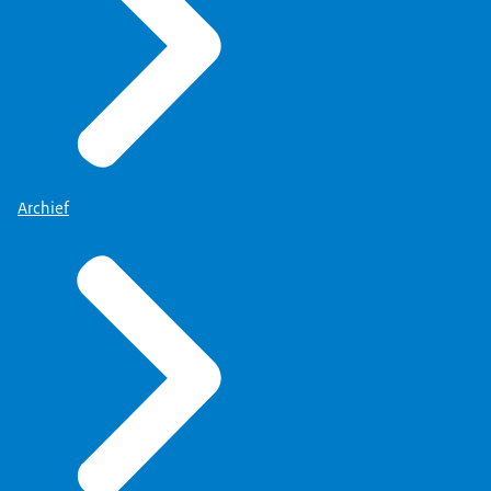
Archief