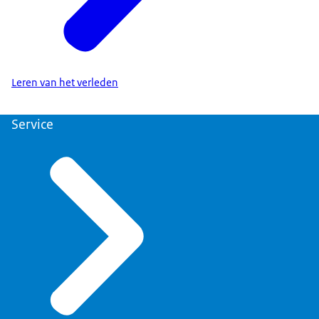
Leren van het verleden
Service