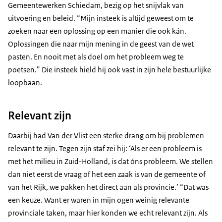
Gemeentewerken Schiedam, bezig op het snijvlak van
uitvoering en beleid. “Mijn insteek is altijd geweest om te
zoeken naar een oplossing op een manier die ook kán.
Oplossingen die naar mijn mening in de geest van de wet
pasten. En nooit met als doel om het probleem weg te
poetsen.” Die insteek hield hij ook vast in zijn hele bestuurlijke
loopbaan.
Relevant zijn
Daarbij had Van der Vlist een sterke drang om bij problemen
relevant te zijn. Tegen zijn staf zei hij: ‘Als er een probleem is
met het milieu in Zuid-Holland, is dat óns probleem. We stellen
dan niet eerst de vraag of het een zaak is van de gemeente of
van het Rijk, we pakken het direct aan als provincie.’ “Dat was
een keuze. Want er waren in mijn ogen weinig relevante
provinciale taken, maar hier konden we echt relevant zijn. Als