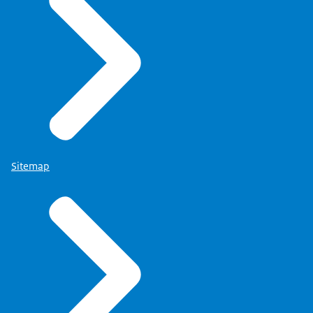
Sitemap