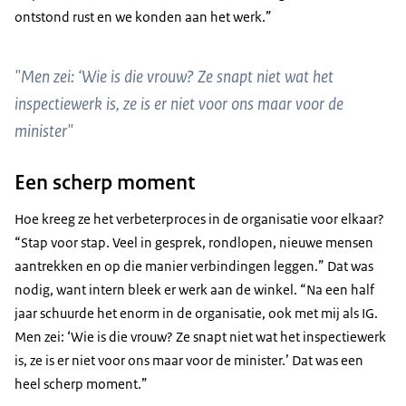
ontstond rust en we konden aan het werk.”
"Men zei: ‘Wie is die vrouw? Ze snapt niet wat het
inspectiewerk is, ze is er niet voor ons maar voor de
minister"
Een scherp moment
Hoe kreeg ze het verbeterproces in de organisatie voor elkaar?
“Stap voor stap. Veel in gesprek, rondlopen, nieuwe mensen
aantrekken en op die manier verbindingen leggen.” Dat was
nodig, want intern bleek er werk aan de winkel. “Na een half
jaar schuurde het enorm in de organisatie, ook met mij als IG.
Men zei: ‘Wie is die vrouw? Ze snapt niet wat het inspectiewerk
is, ze is er niet voor ons maar voor de minister.’ Dat was een
heel scherp moment.”