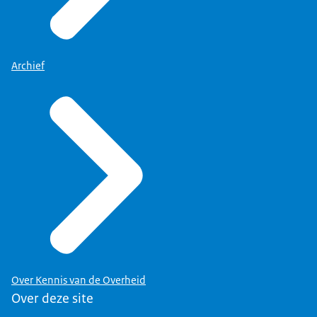
Archief
Over Kennis van de Overheid
Over deze site