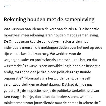
zin"
Rekening houden met de samenleving
Wat was voor Van Diemen de kern van de crisis? “De inspectie
moest veel meer rekening leren houden met de samenleving.
De Ombudsman kaartte aan dat we niet luisterden naar
individuele mensen die meldingen deden over het niet op orde
zijn van de kwaliteit van zorg. We werkten voor de
zorgorganisaties en professionals. Daar schuurde het, en dat
was terecht.” Er was dus een ontwikkeling binnen de inspectie
nodig, maar hoe doe je dat in een politiek aangestuurde
organisatie? “Normaal als je bestuurder bent, ben je zelf
verantwoordelijk en je stuurt daarop. Dat had ik in de ggz
geleerd. Bij de inspectie heb je de politieke werkelijkheid van
Den Haag achter je, dan is het dus anders sturen. Want de
minister moet voor jouw ellende naar de Kamer, in zekere zin.”