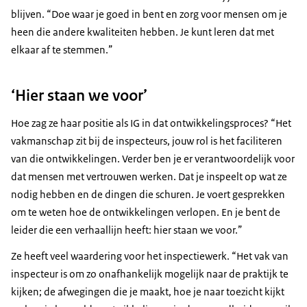
blijven. “Doe waar je goed in bent en zorg voor mensen om je
heen die andere kwaliteiten hebben. Je kunt leren dat met
elkaar af te stemmen.”
‘Hier staan we voor’
Hoe zag ze haar positie als IG in dat ontwikkelingsproces? “Het
vakmanschap zit bij de inspecteurs, jouw rol is het faciliteren
van die ontwikkelingen. Verder ben je er verantwoordelijk voor
dat mensen met vertrouwen werken. Dat je inspeelt op wat ze
nodig hebben en de dingen die schuren. Je voert gesprekken
om te weten hoe de ontwikkelingen verlopen. En je bent de
leider die een verhaallijn heeft: hier staan we voor.”
Ze heeft veel waardering voor het inspectiewerk. “Het vak van
inspecteur is om zo onafhankelijk mogelijk naar de praktijk te
kijken; de afwegingen die je maakt, hoe je naar toezicht kijkt