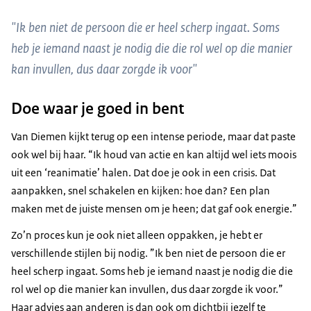
"Ik ben niet de persoon die er heel scherp ingaat. Soms
heb je iemand naast je nodig die die rol wel op die manier
kan invullen, dus daar zorgde ik voor"
Doe waar je goed in bent
Van Diemen kijkt terug op een intense periode, maar dat paste
ook wel bij haar. “Ik houd van actie en kan altijd wel iets moois
uit een ‘reanimatie’ halen. Dat doe je ook in een crisis. Dat
aanpakken, snel schakelen en kijken: hoe dan? Een plan
maken met de juiste mensen om je heen; dat gaf ook energie.”
Zo’n proces kun je ook niet alleen oppakken, je hebt er
verschillende stijlen bij nodig. ”Ik ben niet de persoon die er
heel scherp ingaat. Soms heb je iemand naast je nodig die die
rol wel op die manier kan invullen, dus daar zorgde ik voor.”
Haar advies aan anderen is dan ook om dichtbij jezelf te