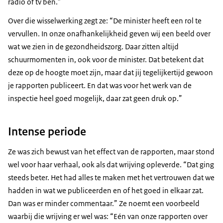
radio of tv ben.”
Over die wisselwerking zegt ze: “De minister heeft een rol te
vervullen. In onze onafhankelijkheid geven wij een beeld over
wat we zien in de gezondheidszorg. Daar zitten altijd
schuurmomenten in, ook voor de minister. Dat betekent dat
deze op de hoogte moet zijn, maar dat jij tegelijkertijd gewoon
je rapporten publiceert. En dat was voor het werk van de
inspectie heel goed mogelijk, daar zat geen druk op.”
Intense periode
Ze was zich bewust van het effect van de rapporten, maar stond
wel voor haar verhaal, ook als dat wrijving opleverde. “Dat ging
steeds beter. Het had alles te maken met het vertrouwen dat we
hadden in wat we publiceerden en of het goed in elkaar zat.
Dan was er minder commentaar.” Ze noemt een voorbeeld
waarbij die wrijving er wel was: “Eén van onze rapporten over