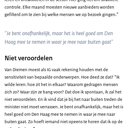
controle. Elke maand moesten nieuwe aanbieders worden
gefilterd om te zien bij welke mensen we op bezoek gingen.”
"Je bent onafhankelijk, maar het is heel goed om Den
Haag mee te nemen in waar je mee naar buiten gaat"
Niet veroordelen
Van Diemen moest als IG vaak rekening houden met de
sensitiviteit van bepaalde onderwerpen. Hoe deed ze dat? “Ik
wilde leren: hoe zit het in elkaar? Waarom gedragen mensen
zich zo? Waar zijn ze bang voor? Dat doe ik spontaan, ik zal het
niet veroordelen. En ik vind dat je bij het naar buiten treden de
minister niet moet verrassen. Je bent onafhankelijk, maar het is
heel goed om Den Haag mee te nemen in waar je mee naar
buiten gaat. Zo hoeft iemand niet opeens te horen dat ik op de