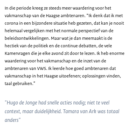
In die periode kreeg ze steeds meer waardering voor het
vakmanschap van de Haagse ambtenaren. “Ik denk dat ik met
corona in een bijzondere situatie heb gezeten, dat kan je nooit
helemaal vergelijken met het normale perspectief van de
beleidsontwikkelingen. Maar wat je dan meemaakt is de
hectiek van de politiek en de continue debatten, de vele
Kamervragen die je elke avond zit door te lezen. Ik heb enorme
waardering voor het vakmanschap en de inzet van de
ambtenaren van VWS. Ik leerde hoe goed ambtenaren dat
vakmanschap in het Haagse uitoefenen; oplossingen vinden,
taal gebruiken.”
"Hugo de Jonge had snelle acties nodig; niet te veel
context, maar duidelijkheid. Tamara van Ark was totaal
anders"