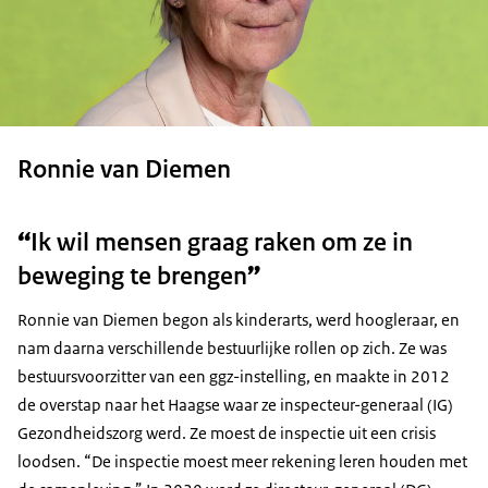
Ronnie van Diemen
“
Ik wil mensen graag raken om ze in
beweging te brengen
”
Ronnie van Diemen begon als kinderarts, werd hoogleraar, en
nam daarna verschillende bestuurlijke rollen op zich. Ze was
bestuursvoorzitter van een ggz-instelling, en maakte in 2012
de overstap naar het Haagse waar ze inspecteur-generaal (IG)
Gezondheidszorg werd. Ze moest de inspectie uit een crisis
loodsen. “De inspectie moest meer rekening leren houden met