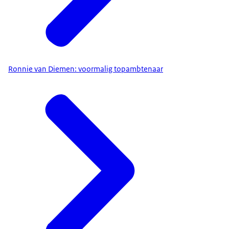
Ronnie van Diemen: voormalig topambtenaar