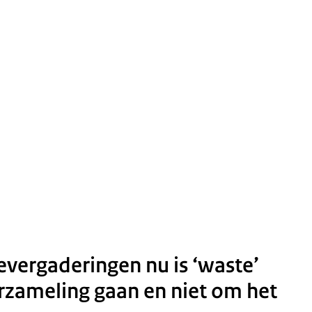
vergaderingen nu is ‘waste’
zameling gaan en niet om het