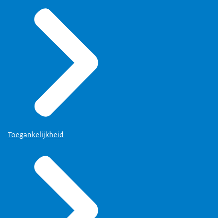
Toegankelijkheid