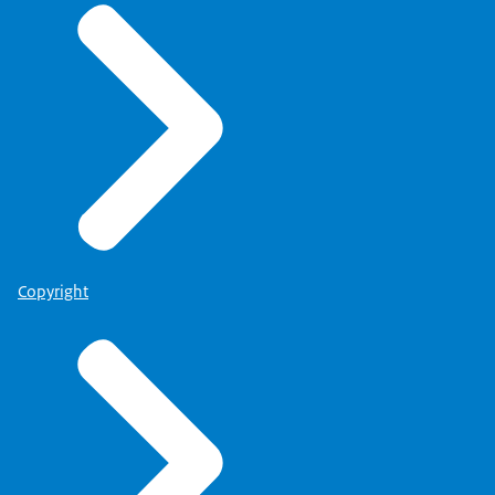
Copyright