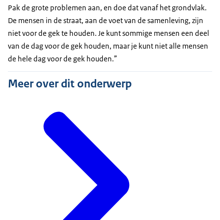
Pak de grote problemen aan, en doe dat vanaf het grondvlak.
De mensen in de straat, aan de voet van de samenleving, zijn
niet voor de gek te houden. Je kunt sommige mensen een deel
van de dag voor de gek houden, maar je kunt niet alle mensen
de hele dag voor de gek houden.”
Meer over dit onderwerp