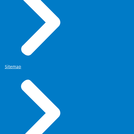
Sitemap