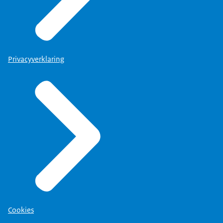
Privacyverklaring
Cookies