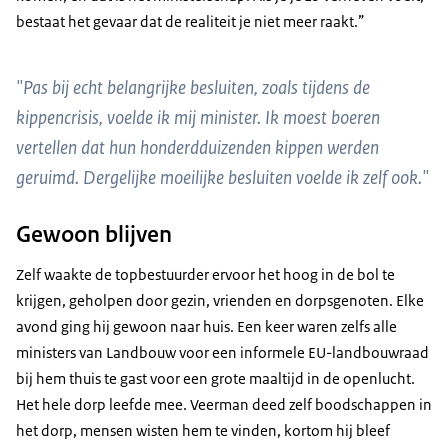
bestaat het gevaar dat de realiteit je niet meer raakt.”
"Pas bij echt belangrijke besluiten, zoals tijdens de
kippencrisis, voelde ik mij minister. Ik moest boeren
vertellen dat hun honderdduizenden kippen werden
geruimd. Dergelijke moeilijke besluiten voelde ik zelf ook."
Gewoon blijven
Zelf waakte de topbestuurder ervoor het hoog in de bol te
krijgen, geholpen door gezin, vrienden en dorpsgenoten. Elke
avond ging hij gewoon naar huis. Een keer waren zelfs alle
ministers van Landbouw voor een informele EU-landbouwraad
bij hem thuis te gast voor een grote maaltijd in de openlucht.
Het hele dorp leefde mee. Veerman deed zelf boodschappen in
het dorp, mensen wisten hem te vinden, kortom hij bleef