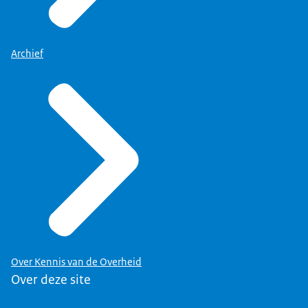
Archief
Over Kennis van de Overheid
Over deze site