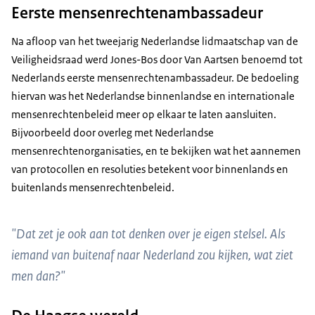
Eerste mensenrechtenambassadeur
Na afloop van het tweejarig Nederlandse lidmaatschap van de
Veiligheidsraad werd Jones-Bos door Van Aartsen benoemd tot
Nederlands eerste mensenrechtenambassadeur. De bedoeling
hiervan was het Nederlandse binnenlandse en internationale
mensenrechtenbeleid meer op elkaar te laten aansluiten.
Bijvoorbeeld door overleg met Nederlandse
mensenrechtenorganisaties, en te bekijken wat het aannemen
van protocollen en resoluties betekent voor binnenlands en
buitenlands mensenrechtenbeleid.
"Dat zet je ook aan tot denken over je eigen stelsel. Als
iemand van buitenaf naar Nederland zou kijken, wat ziet
men dan?"