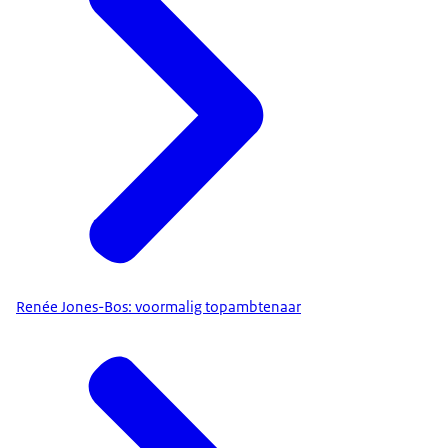
Renée Jones-Bos: voormalig topambtenaar