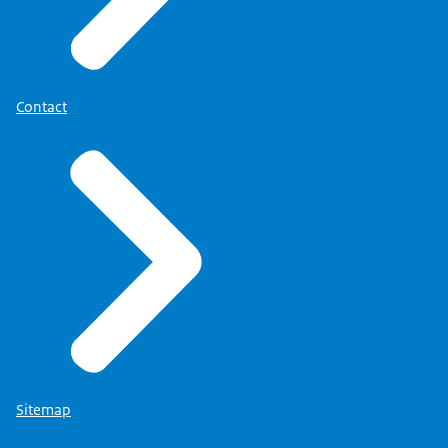
Contact
Sitemap