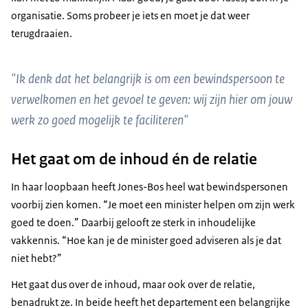
organisatie. Soms probeer je iets en moet je dat weer
terugdraaien.
"Ik denk dat het belangrijk is om een bewindspersoon te
verwelkomen en het gevoel te geven: wij zijn hier om jouw
werk zo goed mogelijk te faciliteren"
Het gaat om de inhoud én de relatie
In haar loopbaan heeft Jones-Bos heel wat bewindspersonen
voorbij zien komen. “Je moet een minister helpen om zijn werk
goed te doen.” Daarbij gelooft ze sterk in inhoudelijke
vakkennis. “Hoe kan je de minister goed adviseren als je dat
niet hebt?”
Het gaat dus over de inhoud, maar ook over de relatie,
benadrukt ze. In beide heeft het departement een belangrijke