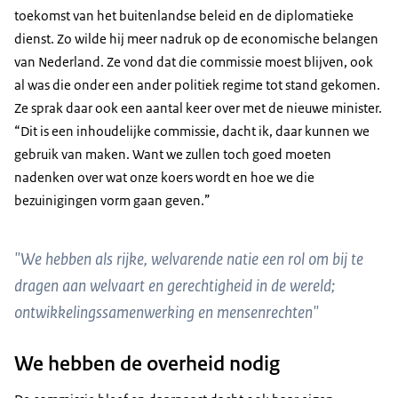
toekomst van het buitenlandse beleid en de diplomatieke
dienst. Zo wilde hij meer nadruk op de economische belangen
van Nederland. Ze vond dat die commissie moest blijven, ook
al was die onder een ander politiek regime tot stand gekomen.
Ze sprak daar ook een aantal keer over met de nieuwe minister.
“Dit is een inhoudelijke commissie, dacht ik, daar kunnen we
gebruik van maken. Want we zullen toch goed moeten
nadenken over wat onze koers wordt en hoe we die
bezuinigingen vorm gaan geven.”
"We hebben als rijke, welvarende natie een rol om bij te
dragen aan welvaart en gerechtigheid in de wereld;
ontwikkelingssamenwerking en mensenrechten"
We hebben de overheid nodig