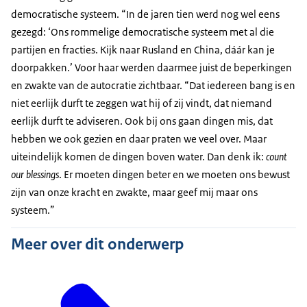
democratische systeem. “In de jaren tien werd nog wel eens
gezegd: ‘Ons rommelige democratische systeem met al die
partijen en fracties. Kijk naar Rusland en China, dáár kan je
doorpakken.’ Voor haar werden daarmee juist de beperkingen
en zwakte van de autocratie zichtbaar. “Dat iedereen bang is en
niet eerlijk durft te zeggen wat hij of zij vindt, dat niemand
eerlijk durft te adviseren. Ook bij ons gaan dingen mis, dat
hebben we ook gezien en daar praten we veel over. Maar
uiteindelijk komen de dingen boven water. Dan denk ik:
count
our blessings
. Er moeten dingen beter en we moeten ons bewust
zijn van onze kracht en zwakte, maar geef mij maar ons
systeem.”
Meer over dit onderwerp