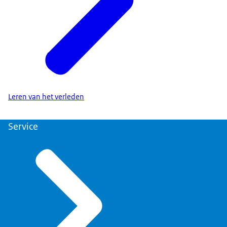
Leren van het verleden
Service