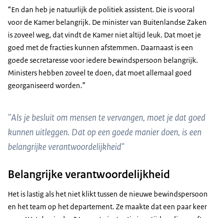
“En dan heb je natuurlijk de politiek assistent. Die is vooral
voor de Kamer belangrijk. De minister van Buitenlandse Zaken
is zoveel weg, dat vindt de Kamer niet altijd leuk. Dat moet je
goed met de fracties kunnen afstemmen. Daarnaast is een
goede secretaresse voor iedere bewindspersoon belangrijk.
Ministers hebben zoveel te doen, dat moet allemaal goed
georganiseerd worden.”
"Als je besluit om mensen te vervangen, moet je dat goed
kunnen uitleggen. Dat op een goede manier doen, is een
belangrijke verantwoordelijkheid"
Belangrijke verantwoordelijkheid
Het is lastig als het niet klikt tussen de nieuwe bewindspersoon
en het team op het departement. Ze maakte dat een paar keer