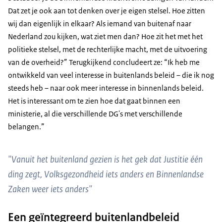
Dat zet je ook aan tot denken over je eigen stelsel. Hoe zitten
wij dan eigenlijk in elkaar? Als iemand van buitenaf naar
Nederland zou kijken, wat ziet men dan? Hoe zit het met het
politieke stelsel, met de rechterlijke macht, met de uitvoering
van de overheid?” Terugkijkend concludeert ze: “Ik heb me
ontwikkeld van veel interesse in buitenlands beleid – die ik nog
steeds heb – naar ook meer interesse in binnenlands beleid.
Het is interessant om te zien hoe dat gaat binnen een
ministerie, al die verschillende DG's met verschillende
belangen.”
"Vanuit het buitenland gezien is het gek dat Justitie één
ding zegt, Volksgezondheid iets anders en Binnenlandse
Zaken weer iets anders"
Een geïntegreerd buitenlandbeleid