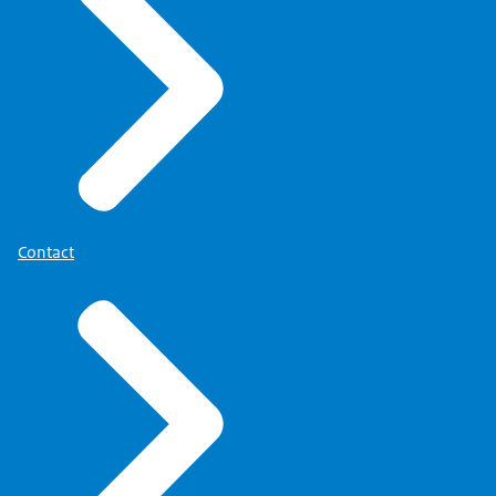
Contact