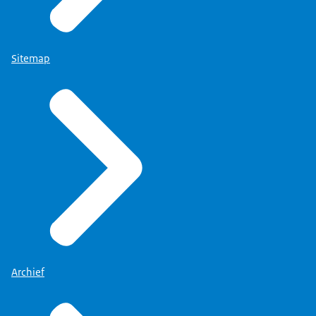
Sitemap
Archief