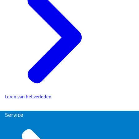
Leren van het verleden
Service