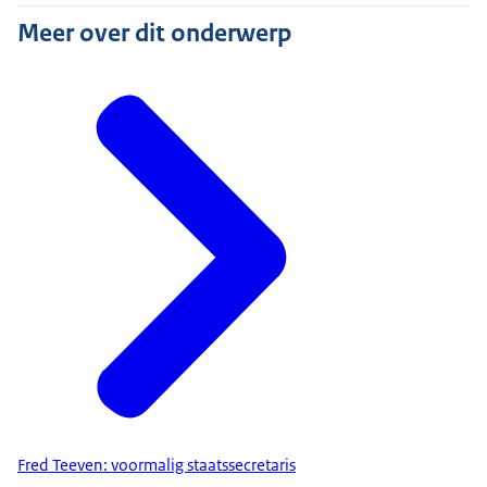
Meer over dit onderwerp
Fred Teeven: voormalig staatssecretaris