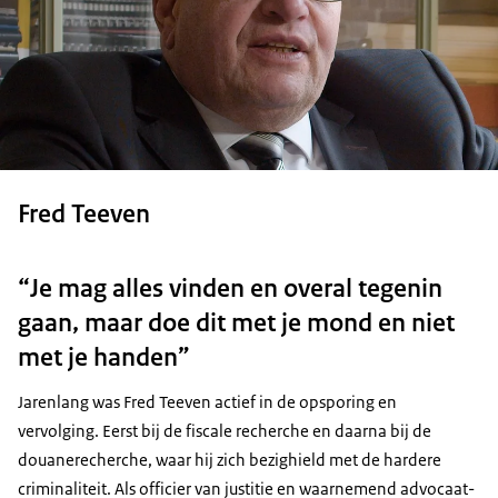
Fred Teeven
“Je mag alles vinden en overal tegenin
gaan, maar doe dit met je mond en niet
met je handen”
Jarenlang was Fred Teeven actief in de opsporing en
vervolging. Eerst bij de fiscale recherche en daarna bij de
douanerecherche, waar hij zich bezighield met de hardere
criminaliteit. Als officier van justitie en waarnemend advocaat-