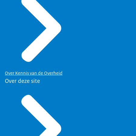
Over Kennis van de Overheid
Over deze site