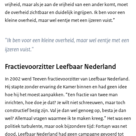
vrijheid, maar als je aan de vrijheid van een ander komt, moet
de overheid zichtbaar en duidelijk ingrijpen. Ik ben voor een
kleine overheid, maar wel eentje met een ijzeren vuist.”
"Ik ben voor een kleine overheid, maar wel eentje met een
ijzeren vuist."
Fractievoorzitter Leefbaar Nederland
In 2002 werd Teeven fractievoorzitter van Leefbaar Nederland.
Hij stapte zonder ervaring de Kamer binnen en had geen idee
hoe hij het moest aanpakken. “Een fractie van twee man
inrichten, hoe doe je dat? Je wilt niet schreeuwen, maar toch
constructief bezig zijn. Val je dan wel genoeg op, besta je dan
wel? Allemaal vragen waarmee ik te maken kreeg.” Het was een
politiek turbulente, maar ook bijzondere tijd: Fortuyn was net
dood, Leefbaar Nederland had geen campagne gevoerd tot