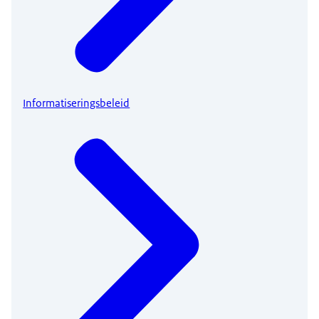
Informatiseringsbeleid