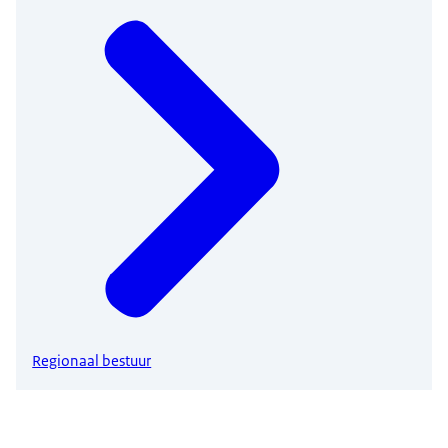
Regionaal bestuur