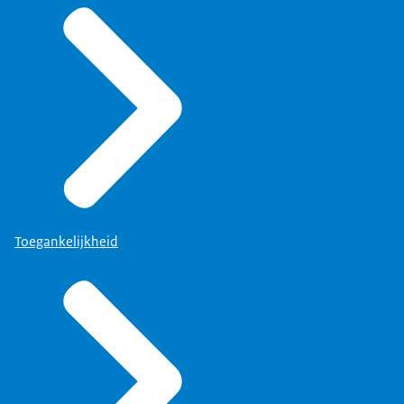
Toegankelijkheid