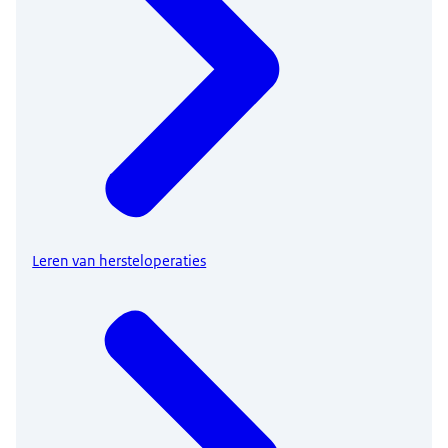
Leren van hersteloperaties