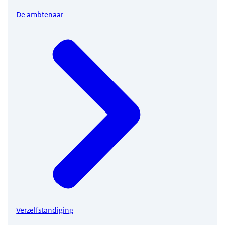
De ambtenaar
Verzelfstandiging