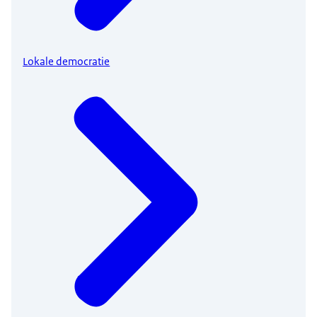
Lokale democratie