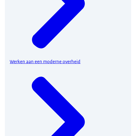
Werken aan een moderne overheid