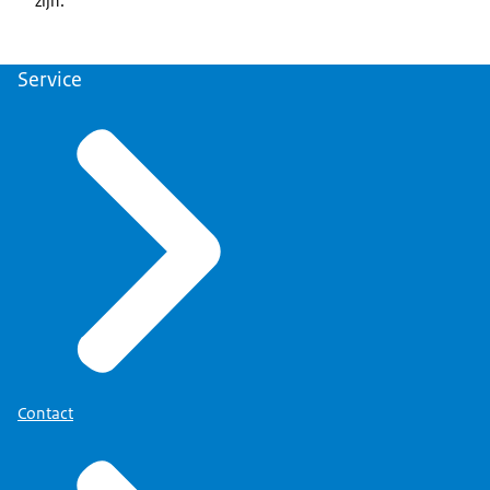
zijn.
Service
Contact