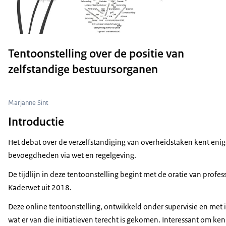
Tentoonstelling over de positie van
zelfstandige bestuursorganen
Marjanne Sint
Introductie
Het debat over de verzelfstandiging van overheidstaken kent enig
bevoegdheden via wet en regelgeving.
De tijdlijn in deze tentoonstelling begint met de oratie van profe
Kaderwet uit 2018.
Deze online tentoonstelling, ontwikkeld onder supervisie en met 
wat er van die initiatieven terecht is gekomen. Interessant om k