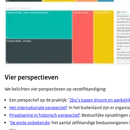
Vier perspectieven
We belichten vier perspectieven op verzelfstandiging:
Een perspectief op de praktijk: ‘
Zbo’s tussen droom en werkelij
Het internationale perspectief
: In het buitenland zijn er organ
Privatisering in historisch perspectief
: Bestuurlijke opvattingen 
'
De grote onbekende
: het aantal zelfstandige bestuursorganen 