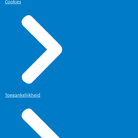
Cookies
Toegankelijkheid