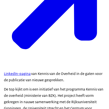
LinkedIn-pagina
van Kennis van de Overheid in de gaten voor
de publicatie van nieuwe gesprekken.
De top kijkt om is een initiatief van het programma Kennis van
de overheid (ministerie van BZK). Het project heeft vorm
gekregen in nauwe samenwerking met de Rijksuniversiteit
Groningen, de Universiteit Utrecht en het Centrum voor