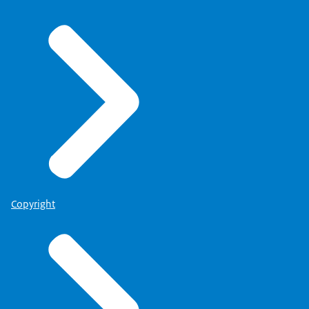
Copyright