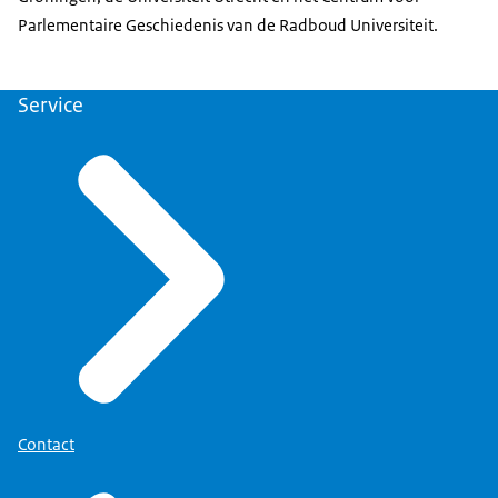
Parlementaire Geschiedenis van de Radboud Universiteit.
Service
Contact