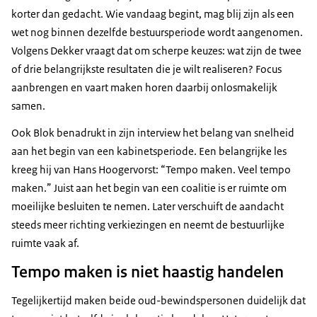
korter dan gedacht. Wie vandaag begint, mag blij zijn als een
wet nog binnen dezelfde bestuursperiode wordt aangenomen.
Volgens Dekker vraagt dat om scherpe keuzes: wat zijn de twee
of drie belangrijkste resultaten die je wilt realiseren? Focus
aanbrengen en vaart maken horen daarbij onlosmakelijk
samen.
Ook Blok benadrukt in zijn interview het belang van snelheid
aan het begin van een kabinetsperiode. Een belangrijke les
kreeg hij van Hans Hoogervorst: “Tempo maken. Veel tempo
maken.” Juist aan het begin van een coalitie is er ruimte om
moeilijke besluiten te nemen. Later verschuift de aandacht
steeds meer richting verkiezingen en neemt de bestuurlijke
ruimte vaak af.
Tempo maken is niet haastig handelen
Tegelijkertijd maken beide oud-bewindspersonen duidelijk dat