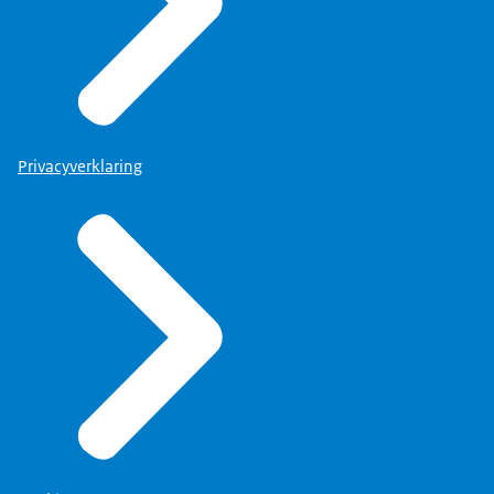
Privacyverklaring