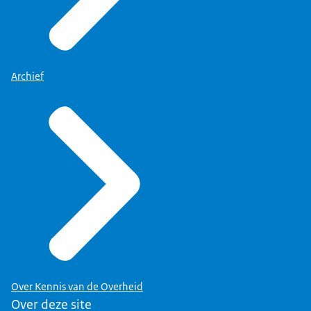
Archief
Over Kennis van de Overheid
Over deze site