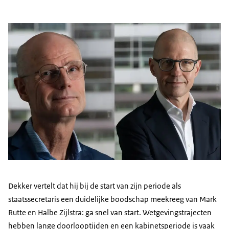
Dekker vertelt dat hij bij de start van zijn periode als
staatssecretaris een duidelijke boodschap meekreeg van Mark
Rutte en Halbe Zijlstra: ga snel van start. Wetgevingstrajecten
hebben lange doorlooptijden en een kabinetsperiode is vaak