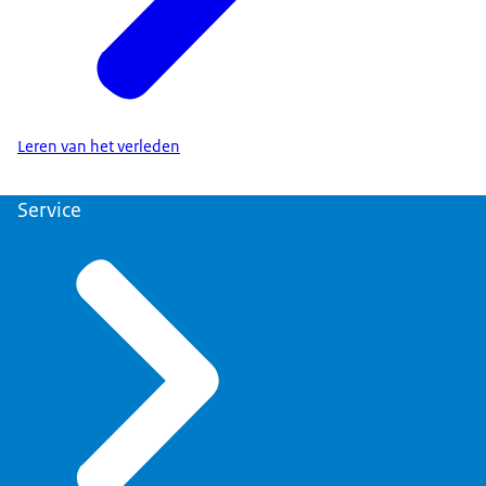
Leren van het verleden
Service