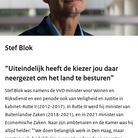
Stef Blok
“Uiteindelijk heeft de kiezer jou daar
neergezet om het land te besturen”
Stef Blok was namens de VVD minister voor Wonen en
Rijksdienst en een periode ook van Veiligheid en Justitie in
kabinet-Rutte II (2012-2017). In Rutte III werd hij minister van
Buitenlandse Zaken (2018-2021), en in 2021 minister van
Economische Zaken. Naar zijn ambtenaren en de Kamer was hij
altijd helder: “‘We doen belangrijk werk in Den Haag, maar