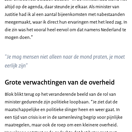
altijd op de agenda, daar steunde je elkaar. Als minister van
Justitie had ik al een aantal bijeenkomsten met nabestaanden
meegemaakt, waar ik direct hun ervaringen met het leed zag. In
die zin was het vooral heel eervol om dat namens Nederland te
mogen doen.”
"Je mag mensen niet alleen naar de mond praten, je moet
eerlijk zijn"
Grote verwachtingen van de overheid
Blok blikt terug op het veranderende beeld van de rol van
minister gedurende zijn politieke loopbaan. “Je ziet dat de
maatschappelijke en politieke slinger heen en weer gaat. In
een tijd van crisis is er in de samenleving begrip voor pijnlijke
maatregelen, maar ook de roep om een kleinere overheid.