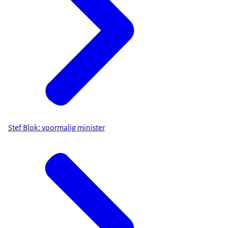
Stef Blok: voormalig minister