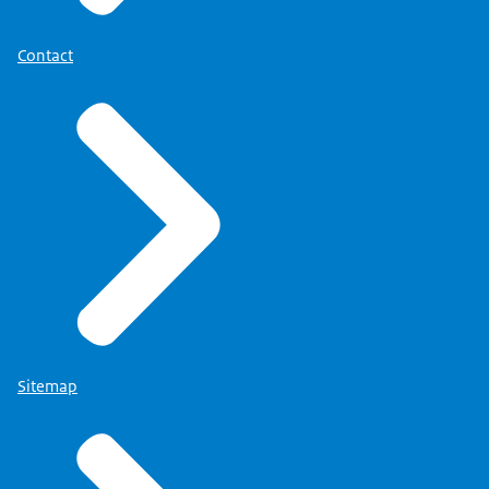
Contact
Sitemap