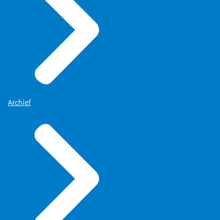
Archief