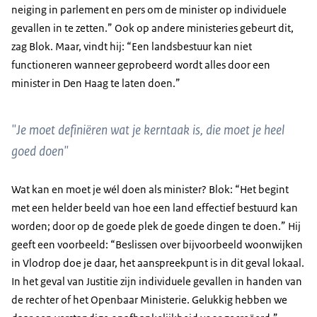
neiging in parlement en pers om de minister op individuele
gevallen in te zetten.” Ook op andere ministeries gebeurt dit,
zag Blok. Maar, vindt hij: “Een landsbestuur kan niet
functioneren wanneer geprobeerd wordt alles door een
minister in Den Haag te laten doen.”
"Je moet definiëren wat je kerntaak is, die moet je heel
goed doen"
Wat kan en moet je wél doen als minister? Blok: “Het begint
met een helder beeld van hoe een land effectief bestuurd kan
worden; door op de goede plek de goede dingen te doen.” Hij
geeft een voorbeeld: “Beslissen over bijvoorbeeld woonwijken
in Vlodrop doe je daar, het aanspreekpunt is in dit geval lokaal.
In het geval van Justitie zijn individuele gevallen in handen van
de rechter of het Openbaar Ministerie. Gelukkig hebben we