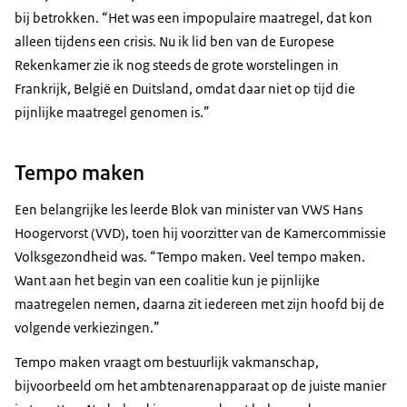
bij betrokken. “Het was een impopulaire maatregel, dat kon
alleen tijdens een crisis. Nu ik lid ben van de Europese
Rekenkamer zie ik nog steeds de grote worstelingen in
Frankrijk, België en Duitsland, omdat daar niet op tijd die
pijnlijke maatregel genomen is.”
Tempo maken
Een belangrijke les leerde Blok van minister van VWS Hans
Hoogervorst (VVD), toen hij voorzitter van de Kamercommissie
Volksgezondheid was. “Tempo maken. Veel tempo maken.
Want aan het begin van een coalitie kun je pijnlijke
maatregelen nemen, daarna zit iedereen met zijn hoofd bij de
volgende verkiezingen.”
Tempo maken vraagt om bestuurlijk vakmanschap,
bijvoorbeeld om het ambtenarenapparaat op de juiste manier