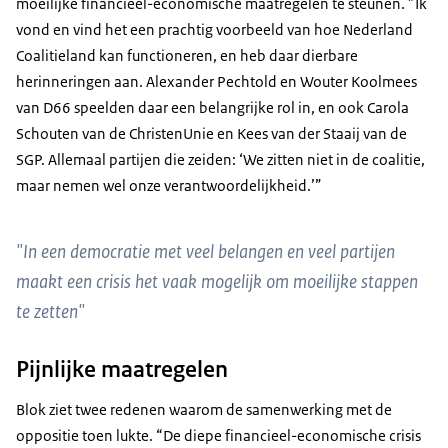
moeilijke financieel-economische maatregelen te steunen. ”Ik
vond en vind het een prachtig voorbeeld van hoe Nederland
Coalitieland kan functioneren, en heb daar dierbare
herinneringen aan. Alexander Pechtold en Wouter Koolmees
van D66 speelden daar een belangrijke rol in, en ook Carola
Schouten van de ChristenUnie en Kees van der Staaij van de
SGP. Allemaal partijen die zeiden: ‘We zitten niet in de coalitie,
maar nemen wel onze verantwoordelijkheid.’”
"In een democratie met veel belangen en veel partijen
maakt een crisis het vaak mogelijk om moeilijke stappen
te zetten"
Pijnlijke maatregelen
Blok ziet twee redenen waarom de samenwerking met de
oppositie toen lukte. “De diepe financieel-economische crisis