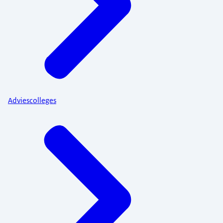
Adviescolleges