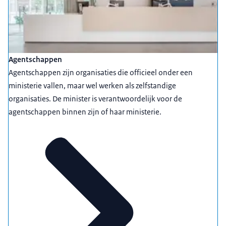
Agentschappen
Agentschappen zijn organisaties die officieel onder een
ministerie vallen, maar wel werken als zelfstandige
organisaties. De minister is verantwoordelijk voor de
agentschappen binnen zijn of haar ministerie.