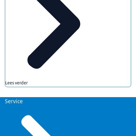
Lees verder
Service