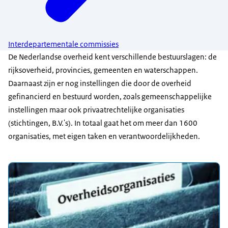
Interdepartementale commissies
De Nederlandse overheid kent verschillende bestuurslagen: de
rijksoverheid, provincies, gemeenten en waterschappen.
Daarnaast zijn er nog instellingen die door de overheid
gefinancierd en bestuurd worden, zoals gemeenschappelijke
instellingen maar ook privaatrechtelijke organisaties
(stichtingen, B.V.'s). In totaal gaat het om meer dan 1600
organisaties, met eigen taken en verantwoordelijkheden.
Uitgelicht