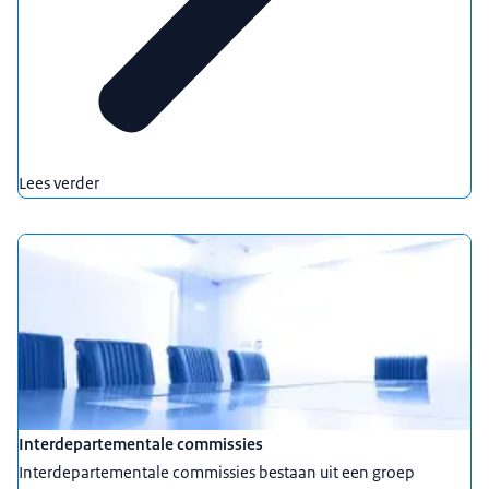
Lees verder
Interdepartementale commissies
Interdepartementale commissies bestaan uit een groep