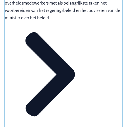
overheidsmedewerkers met als belangrijkste taken het
voorbereiden van het regeringsbeleid en het adviseren van de
minister over het beleid.