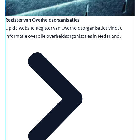
Register van Overheidsorganisaties
Op de website Register van Overheidsorganisaties vindt u
informatie over alle overheidsorganisaties in Nederland.