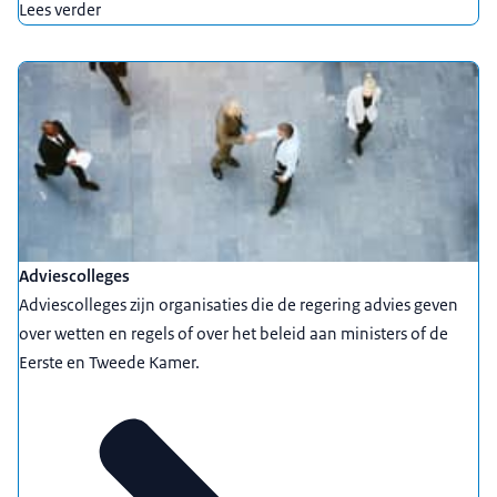
Lees verder
Adviescolleges
Adviescolleges zijn organisaties die de regering advies geven
over wetten en regels of over het beleid aan ministers of de
Eerste en Tweede Kamer.