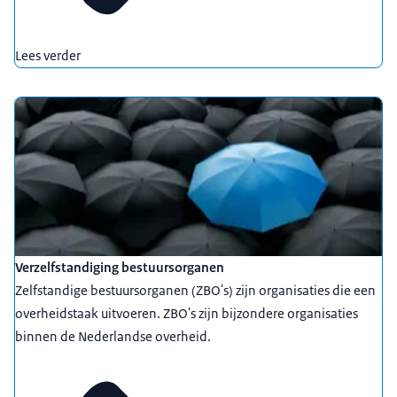
Lees verder
Verzelfstandiging bestuursorganen
Zelfstandige bestuursorganen (ZBO's) zijn organisaties die een
overheidstaak uitvoeren. ZBO's zijn bijzondere organisaties
binnen de Nederlandse overheid.