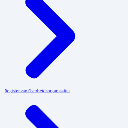
Register van Overheidsorganisaties