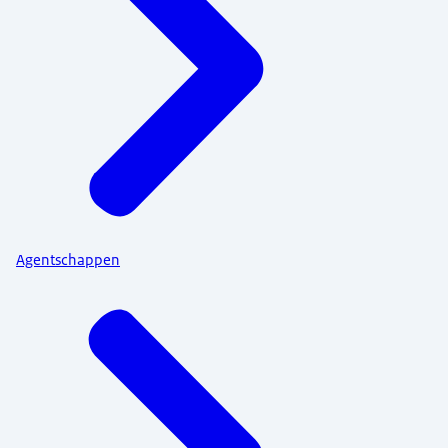
Agentschappen