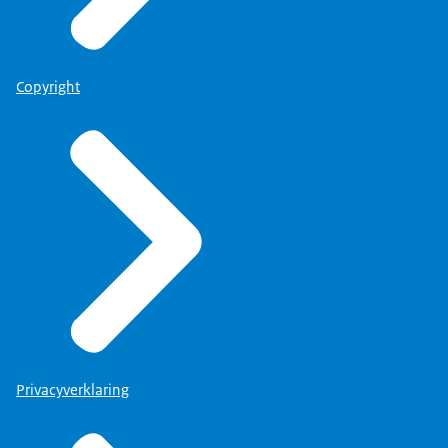
Copyright
Privacyverklaring