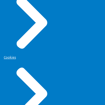
Cookies