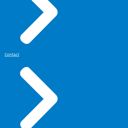
Contact