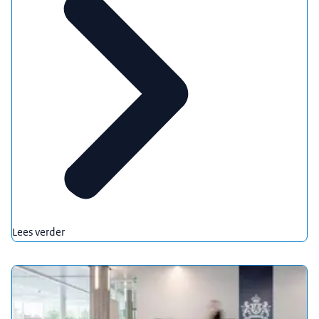
Lees verder