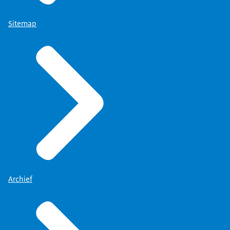
Sitemap
Archief