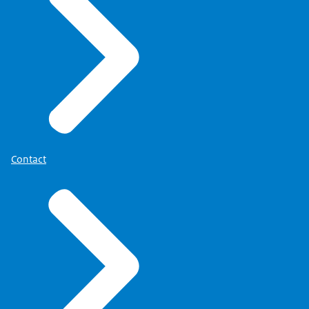
Contact