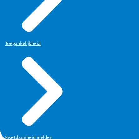
Toegankelijkheid
Kwetsbaarheid melden