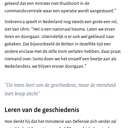
geleerd dat een minister niet thuishoort in de
commandocentrale waar een operatie wordt aangestuurd.”
Srebrenica speelt in Nederland nog steeds een grote een rol,
ziet Van Uhm. “Het is een nationaal trauma. Laten we ervan
leren en doorgaan. Uiteindelijk is er ook wel gekleurd naar
gekeken. Dat bijvoorbeeld de Britten in dezelfde tijd een
andere enclave met de stille trom verlaten hebben, daar praat
niemand over. Soms doen we het onszelf een beetje aan als
Nederlanders, we blijven erover doorgaan.”
"De mens leert van de geschiedenis, maar de mensheid
leert knap slecht"
Leren van de geschiedenis
Hoe denkt hij dat het ministerie van Defensie zich verder zal