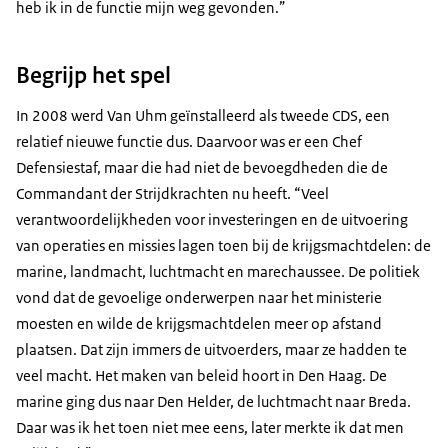
heb ik in de functie mijn weg gevonden.”
Begrijp het spel
In 2008 werd Van Uhm geïnstalleerd als tweede CDS, een
relatief nieuwe functie dus. Daarvoor was er een Chef
Defensiestaf, maar die had niet de bevoegdheden die de
Commandant der Strijdkrachten nu heeft. “Veel
verantwoordelijkheden voor investeringen en de uitvoering
van operaties en missies lagen toen bij de krijgsmachtdelen: de
marine, landmacht, luchtmacht en marechaussee. De politiek
vond dat de gevoelige onderwerpen naar het ministerie
moesten en wilde de krijgsmachtdelen meer op afstand
plaatsen. Dat zijn immers de uitvoerders, maar ze hadden te
veel macht. Het maken van beleid hoort in Den Haag. De
marine ging dus naar Den Helder, de luchtmacht naar Breda.
Daar was ik het toen niet mee eens, later merkte ik dat men