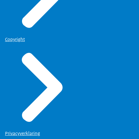
Copyright
Privacyverklaring