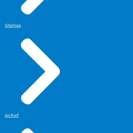
Sitemap
Archief