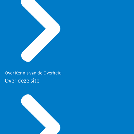
Over Kennis van de Overheid
Over deze site