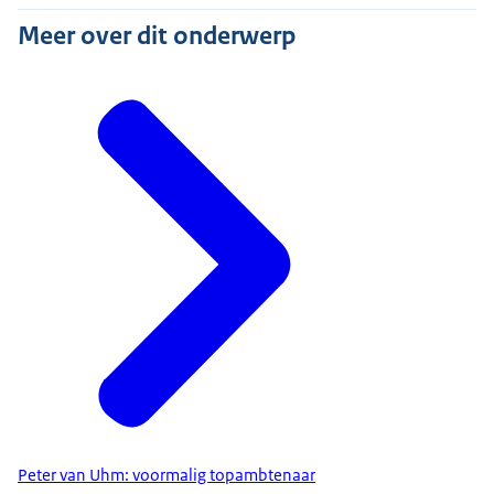
Meer over dit onderwerp
Peter van Uhm: voormalig topambtenaar