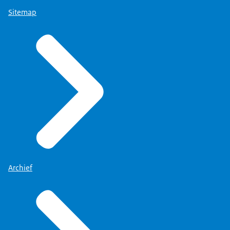
Sitemap
Archief