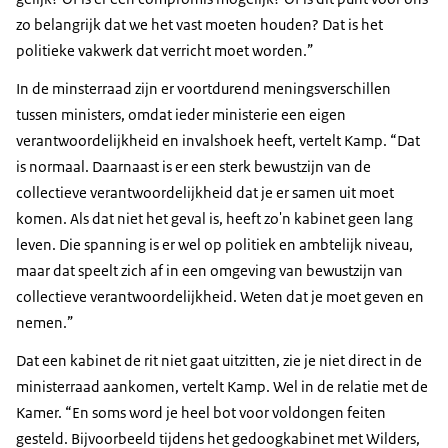
zo belangrijk dat we het vast moeten houden? Dat is het
politieke vakwerk dat verricht moet worden.”
In de minsterraad zijn er voortdurend meningsverschillen
tussen ministers, omdat ieder ministerie een eigen
verantwoordelijkheid en invalshoek heeft, vertelt Kamp. “Dat
is normaal. Daarnaast is er een sterk bewustzijn van de
collectieve verantwoordelijkheid dat je er samen uit moet
komen. Als dat niet het geval is, heeft zo'n kabinet geen lang
leven. Die spanning is er wel op politiek en ambtelijk niveau,
maar dat speelt zich af in een omgeving van bewustzijn van
collectieve verantwoordelijkheid. Weten dat je moet geven en
nemen.”
Dat een kabinet de rit niet gaat uitzitten, zie je niet direct in de
ministerraad aankomen, vertelt Kamp. Wel in de relatie met de
Kamer. “En soms word je heel bot voor voldongen feiten
gesteld. Bijvoorbeeld tijdens het gedoogkabinet met Wilders,