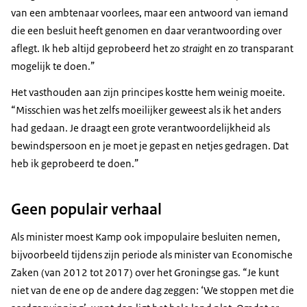
van een ambtenaar voorlees, maar een antwoord van iemand
die een besluit heeft genomen en daar verantwoording over
aflegt. Ik heb altijd geprobeerd het zo
straight
en zo transparant
mogelijk te doen.”
Het vasthouden aan zijn principes kostte hem weinig moeite.
“Misschien was het zelfs moeilijker geweest als ik het anders
had gedaan. Je draagt een grote verantwoordelijkheid als
bewindspersoon en je moet je gepast en netjes gedragen. Dat
heb ik geprobeerd te doen.”
Geen populair verhaal
Als minister moest Kamp ook impopulaire besluiten nemen,
bijvoorbeeld tijdens zijn periode als minister van Economische
Zaken (van 2012 tot 2017) over het Groningse gas. “Je kunt
niet van de ene op de andere dag zeggen: ‘We stoppen met die