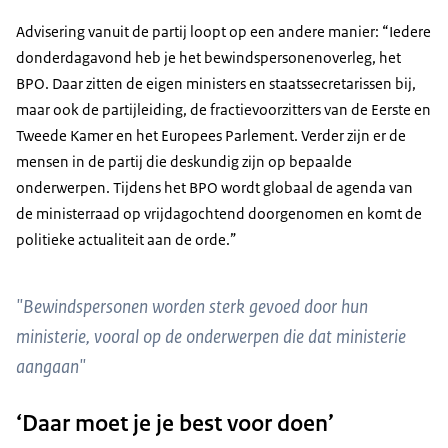
Advisering vanuit de partij loopt op een andere manier: “Iedere
donderdagavond heb je het bewindspersonenoverleg, het
BPO. Daar zitten de eigen ministers en staatssecretarissen bij,
maar ook de partijleiding, de fractievoorzitters van de Eerste en
Tweede Kamer en het Europees Parlement. Verder zijn er de
mensen in de partij die deskundig zijn op bepaalde
onderwerpen. Tijdens het BPO wordt globaal de agenda van
de ministerraad op vrijdagochtend doorgenomen en komt de
politieke actualiteit aan de orde.”
"Bewindspersonen worden sterk gevoed door hun
ministerie, vooral op de onderwerpen die dat ministerie
aangaan"
‘Daar moet je je best voor doen’