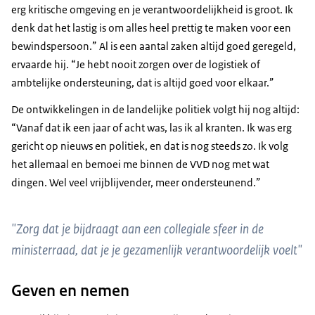
erg kritische omgeving en je verantwoordelijkheid is groot. Ik
denk dat het lastig is om alles heel prettig te maken voor een
bewindspersoon.” Al is een aantal zaken altijd goed geregeld,
ervaarde hij. “Je hebt nooit zorgen over de logistiek of
ambtelijke ondersteuning, dat is altijd goed voor elkaar.”
De ontwikkelingen in de landelijke politiek volgt hij nog altijd:
“Vanaf dat ik een jaar of acht was, las ik al kranten. Ik was erg
gericht op nieuws en politiek, en dat is nog steeds zo. Ik volg
het allemaal en bemoei me binnen de VVD nog met wat
dingen. Wel veel vrijblijvender, meer ondersteunend.”
"Zorg dat je bijdraagt aan een collegiale sfeer in de
ministerraad, dat je je gezamenlijk verantwoordelijk voelt"
Geven en nemen