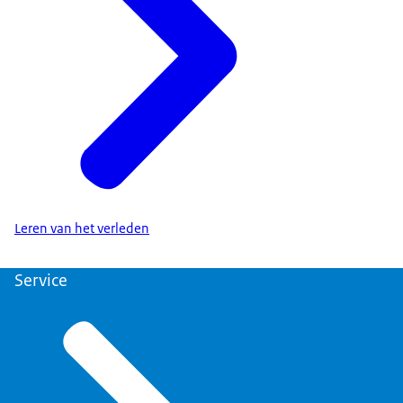
Leren van het verleden
Service