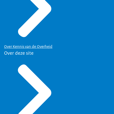
Over Kennis van de Overheid
Over deze site