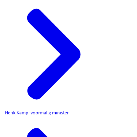
Henk Kamp: voormalig minister