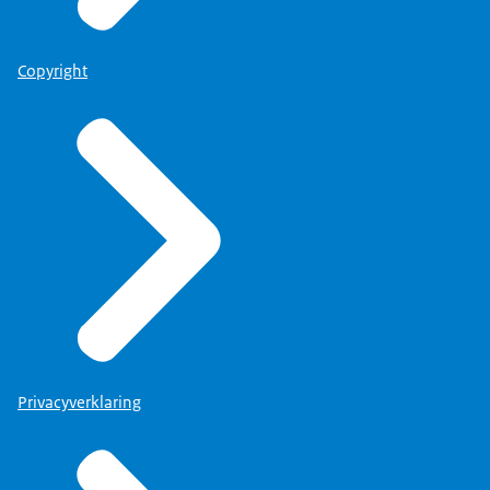
Copyright
Privacyverklaring