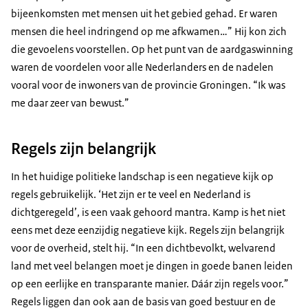
bijeenkomsten met mensen uit het gebied gehad. Er waren
mensen die heel indringend op me afkwamen…” Hij kon zich
die gevoelens voorstellen. Op het punt van de aardgaswinning
waren de voordelen voor alle Nederlanders en de nadelen
vooral voor de inwoners van de provincie Groningen. “Ik was
me daar zeer van bewust.”
Regels zijn belangrijk
In het huidige politieke landschap is een negatieve kijk op
regels gebruikelijk. ‘Het zijn er te veel en Nederland is
dichtgeregeld’, is een vaak gehoord mantra. Kamp is het niet
eens met deze eenzijdig negatieve kijk. Regels zijn belangrijk
voor de overheid, stelt hij. “In een dichtbevolkt, welvarend
land met veel belangen moet je dingen in goede banen leiden
op een eerlijke en transparante manier. Dáár zijn regels voor.”
Regels liggen dan ook aan de basis van goed bestuur en de