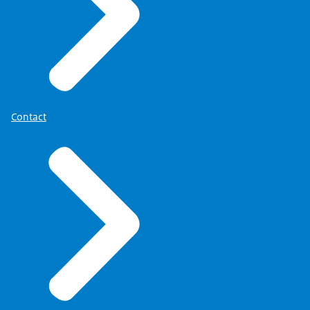
Contact