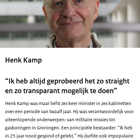
Henk Kamp
“Ik heb altijd geprobeerd het zo straight
en zo transparant mogelijk te doen”
Henk Kamp was maar liefst zes keer minister in zes kabinetten
over een periode van twaalf jaar. Hij was verantwoordelijk voor
uiteenlopende onderwerpen: van militaire missies tot
gasboringen in Groningen. Een principiële bestuurder: “Ik heb
in 25 jaar nooit gespind of gelekt.” Hij durfde ook impopulaire