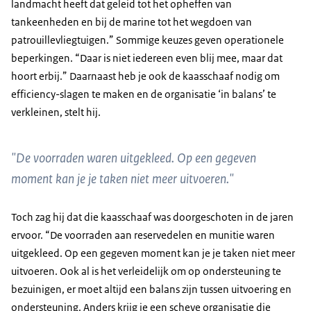
landmacht heeft dat geleid tot het opheffen van
tankeenheden en bij de marine tot het wegdoen van
patrouillevliegtuigen.” Sommige keuzes geven operationele
beperkingen. “Daar is niet iedereen even blij mee, maar dat
hoort erbij.” Daarnaast heb je ook de kaasschaaf nodig om
efficiency-slagen te maken en de organisatie ‘in balans’ te
verkleinen, stelt hij.
"De voorraden waren uitgekleed. Op een gegeven
moment kan je je taken niet meer uitvoeren."
Toch zag hij dat die kaasschaaf was doorgeschoten in de jaren
ervoor. “De voorraden aan reservedelen en munitie waren
uitgekleed. Op een gegeven moment kan je je taken niet meer
uitvoeren. Ook al is het verleidelijk om op ondersteuning te
bezuinigen, er moet altijd een balans zijn tussen uitvoering en
ondersteuning. Anders krijg je een scheve organisatie die