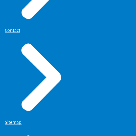
Contact
Sitemap