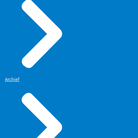
Archief