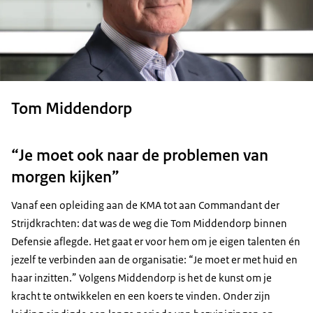
Tom Middendorp
“Je moet ook naar de problemen van
morgen kijken”
Vanaf een opleiding aan de KMA tot aan Commandant der
Strijdkrachten: dat was de weg die Tom Middendorp binnen
Defensie aflegde. Het gaat er voor hem om je eigen talenten én
jezelf te verbinden aan de organisatie: “Je moet er met huid en
haar inzitten.” Volgens Middendorp is het de kunst om je
kracht te ontwikkelen en een koers te vinden. Onder zijn