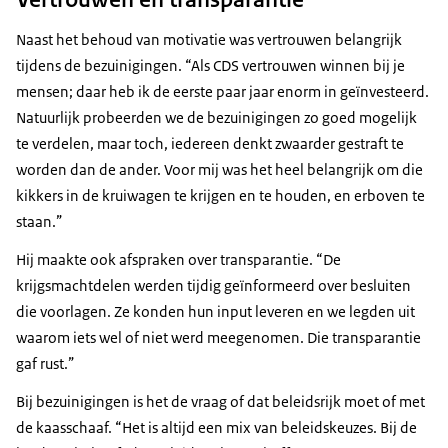
Naast het behoud van motivatie was vertrouwen belangrijk
tijdens de bezuinigingen. “Als CDS vertrouwen winnen bij je
mensen; daar heb ik de eerste paar jaar enorm in geïnvesteerd.
Natuurlijk probeerden we de bezuinigingen zo goed mogelijk
te verdelen, maar toch, iedereen denkt zwaarder gestraft te
worden dan de ander. Voor mij was het heel belangrijk om die
kikkers in de kruiwagen te krijgen en te houden, en erboven te
staan.”
Hij maakte ook afspraken over transparantie. “De
krijgsmachtdelen werden tijdig geïnformeerd over besluiten
die voorlagen. Ze konden hun input leveren en we legden uit
waarom iets wel of niet werd meegenomen. Die transparantie
gaf rust.”
Bij bezuinigingen is het de vraag of dat beleidsrijk moet of met
de kaasschaaf. “Het is altijd een mix van beleidskeuzes. Bij de