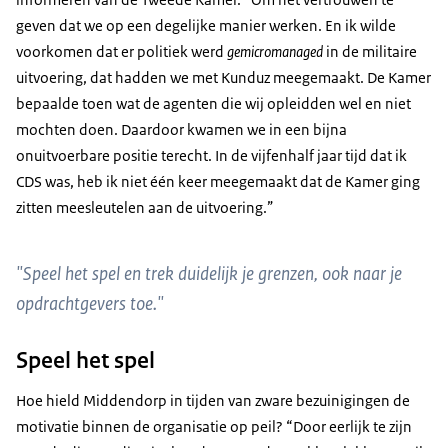
geven dat we op een degelijke manier werken. En ik wilde
voorkomen dat er politiek werd
gemicromanaged
in de militaire
uitvoering, dat hadden we met Kunduz meegemaakt. De Kamer
bepaalde toen wat de agenten die wij opleidden wel en niet
mochten doen. Daardoor kwamen we in een bijna
onuitvoerbare positie terecht. In de vijfenhalf jaar tijd dat ik
CDS was, heb ik niet één keer meegemaakt dat de Kamer ging
zitten meesleutelen aan de uitvoering.”
"Speel het spel en trek duidelijk je grenzen, ook naar je
opdrachtgevers toe."
Speel het spel
Hoe hield Middendorp in tijden van zware bezuinigingen de
motivatie binnen de organisatie op peil? “Door eerlijk te zijn