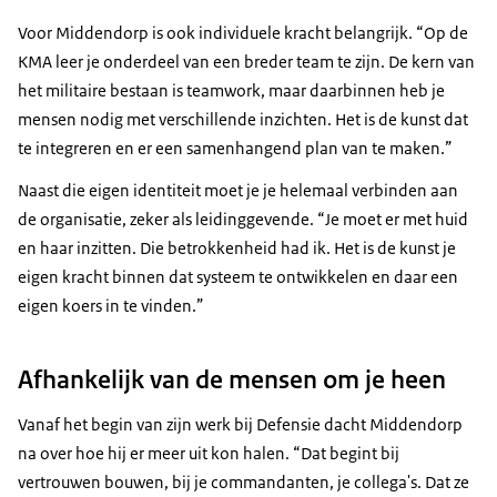
Voor Middendorp is ook individuele kracht belangrijk. “Op de
KMA leer je onderdeel van een breder team te zijn. De kern van
het militaire bestaan is teamwork, maar daarbinnen heb je
mensen nodig met verschillende inzichten. Het is de kunst dat
te integreren en er een samenhangend plan van te maken.”
Naast die eigen identiteit moet je je helemaal verbinden aan
de organisatie, zeker als leidinggevende. “Je moet er met huid
en haar inzitten. Die betrokkenheid had ik. Het is de kunst je
eigen kracht binnen dat systeem te ontwikkelen en daar een
eigen koers in te vinden.”
Afhankelijk van de mensen om je heen
Vanaf het begin van zijn werk bij Defensie dacht Middendorp
na over hoe hij er meer uit kon halen. “Dat begint bij
vertrouwen bouwen, bij je commandanten, je collega's. Dat ze