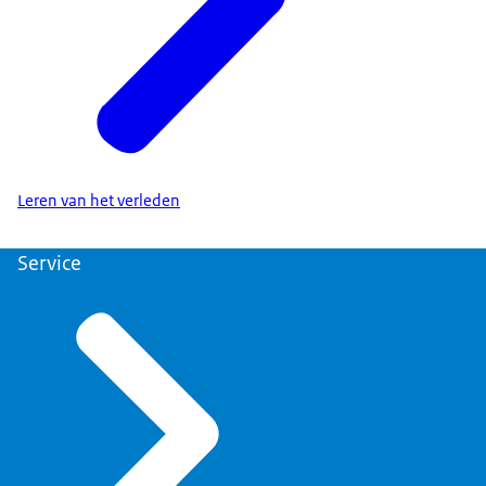
Leren van het verleden
Service