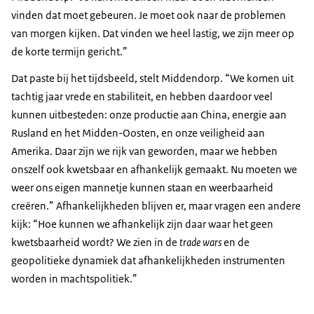
vinden dat moet gebeuren. Je moet ook naar de problemen
van morgen kijken. Dat vinden we heel lastig, we zijn meer op
de korte termijn gericht.”
Dat paste bij het tijdsbeeld, stelt Middendorp. “We komen uit
tachtig jaar vrede en stabiliteit, en hebben daardoor veel
kunnen uitbesteden: onze productie aan China, energie aan
Rusland en het Midden-Oosten, en onze veiligheid aan
Amerika. Daar zijn we rijk van geworden, maar we hebben
onszelf ook kwetsbaar en afhankelijk gemaakt. Nu moeten we
weer ons eigen mannetje kunnen staan en weerbaarheid
creëren.” Afhankelijkheden blijven er, maar vragen een andere
kijk: “Hoe kunnen we afhankelijk zijn daar waar het geen
kwetsbaarheid wordt? We zien in de
trade wars
en de
geopolitieke dynamiek dat afhankelijkheden instrumenten
worden in machtspolitiek.”