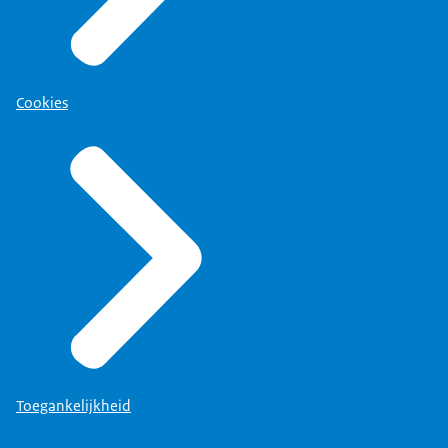
Cookies
Toegankelijkheid