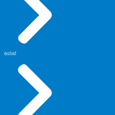
Archief