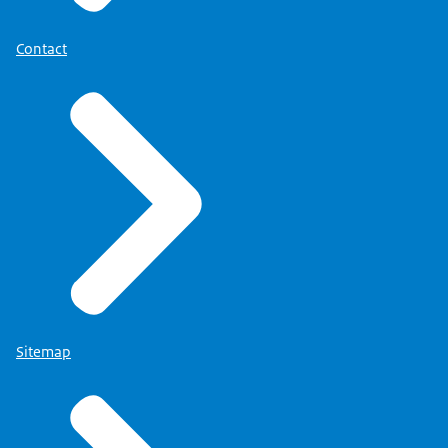
Contact
Sitemap