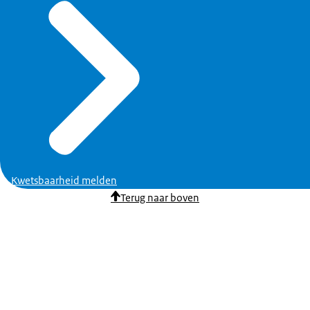
Kwetsbaarheid melden
Terug naar boven