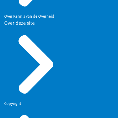
Over Kennis van de Overheid
Over deze site
Copyright