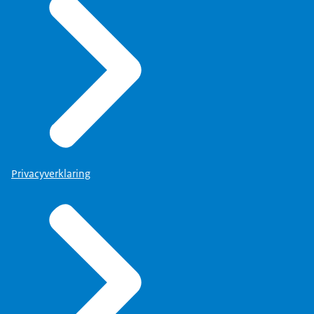
Privacyverklaring