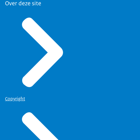
Over deze site
Copyright