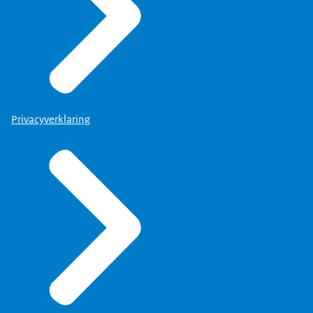
Privacyverklaring