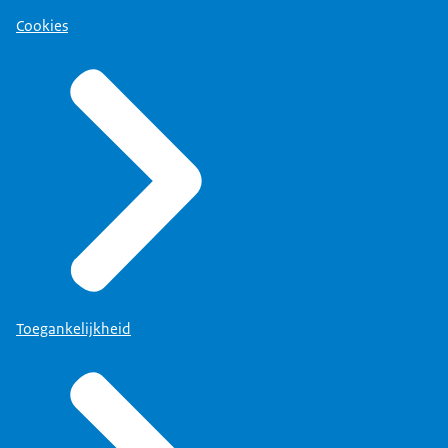
Cookies
Toegankelijkheid