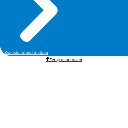
Kwetsbaarheid melden
Terug naar boven