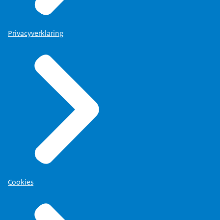
Privacyverklaring
Cookies