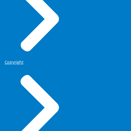
Copyright