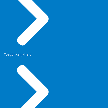
Toegankelijkheid