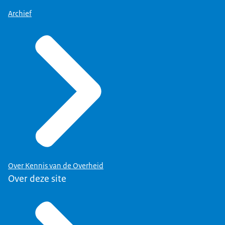
Archief
Over Kennis van de Overheid
Over deze site