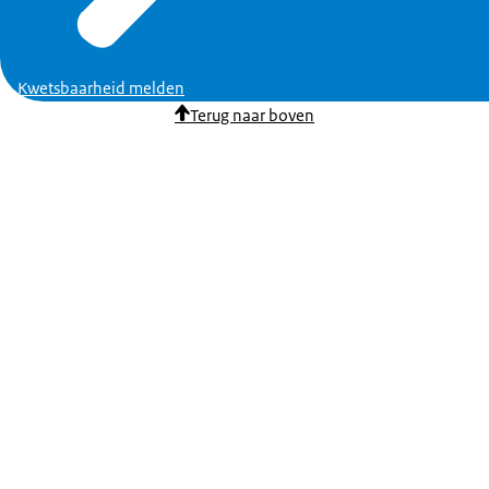
Kwetsbaarheid melden
Terug naar boven