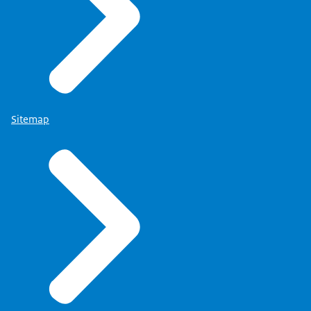
Sitemap