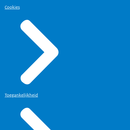
Cookies
Toegankelijkheid