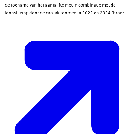
de toename van het aantal fte met in combinatie met de
loonstĳging door de cao-akkoorden in 2022 en 2024 (bron: