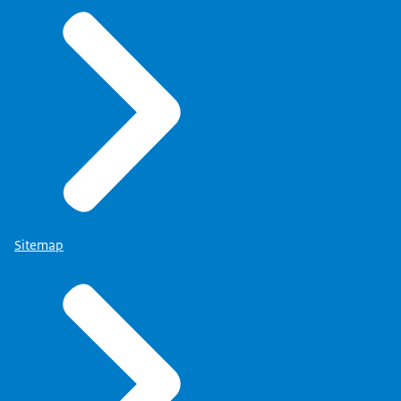
Sitemap