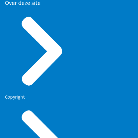
Over deze site
Copyright