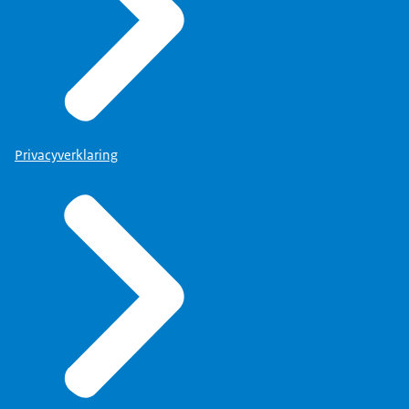
Privacyverklaring