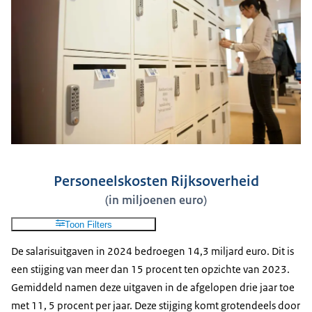
Personeelskosten Rijksoverheid
(in miljoenen euro)
Toon Filters
De salarisuitgaven in 2024 bedroegen 14,3 miljard euro. Dit is
een stĳging van meer dan 15 procent ten opzichte van 2023.
Gemiddeld namen deze uitgaven in de afgelopen drie jaar toe
met 11, 5 procent per jaar. Deze stĳging komt grotendeels door