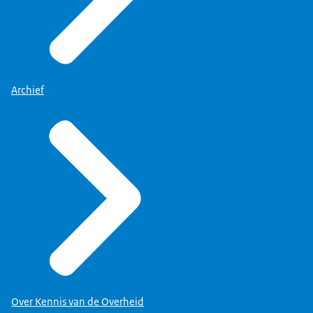
Archief
Over Kennis van de Overheid