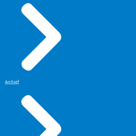
Archief