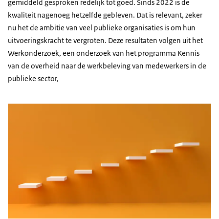
gemiddeld gesproken redelijk tot goed. Sinds 2022 is de
kwaliteit nagenoeg hetzelfde gebleven. Dat is relevant, zeker
nu het de ambitie van veel publieke organisaties is om hun
uitvoeringskracht te vergroten. Deze resultaten volgen uit het
Werkonderzoek, een onderzoek van het programma Kennis
van de overheid naar de werkbeleving van medewerkers in de
publieke sector,