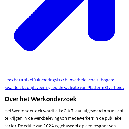
Lees het artikel ‘Uitvoeringskracht overheid vereist hogere
kwaliteit bedrijfsvoering' op de website van Platform Overheid.
Over het Werkonderzoek
Het Werkonderzoek wordt elke 2 à 3 jaar uitgevoerd om inzicht
te krijgen in de werkbeleving van medewerkers in de publieke
sector. De editie van 2024 is gebaseerd op een respons van