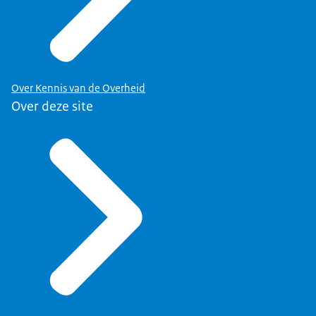
Over Kennis van de Overheid
Over deze site