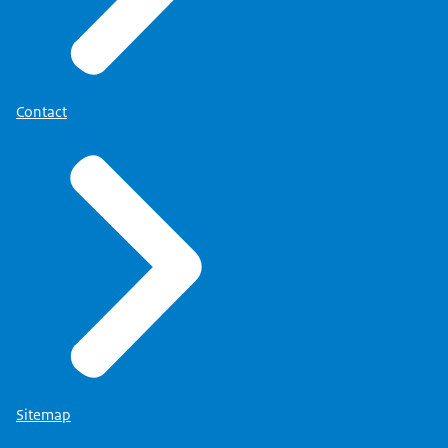
Contact
Sitemap