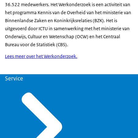
36.522 medewerkers. Het Werkonderzoek is een activiteit van
het programma Kennis van de Overheid van het ministerie van
Binnenlandse Zaken en Koninkrijksrelaties (BZK). Het is
uitgevoerd door ICTU in samenwerking met het ministerie van
Onderwijs, Cultuur en Wetenschap (OCW) en het Centraal
Bureau voor de Statistiek (CBS).
Lees meer over het Werkonderzoek.
Service