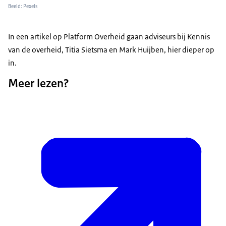
Beeld: Pexels
In een artikel op Platform Overheid gaan adviseurs bij Kennis
van de overheid, Titia Sietsma en Mark Huijben, hier dieper op
in.
Meer lezen?