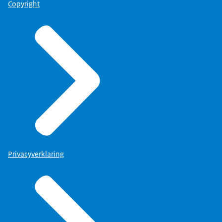
Copyright
Privacyverklaring