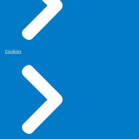
Cookies