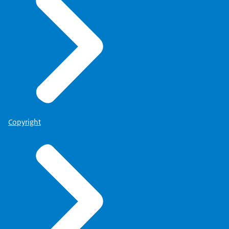
Copyright