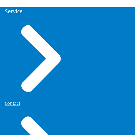
Service
Contact