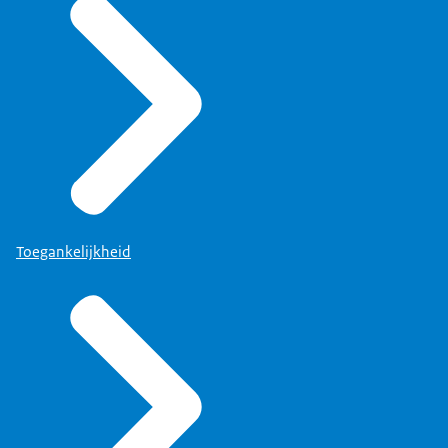
Toegankelijkheid