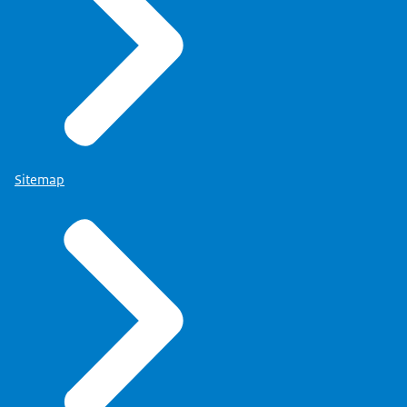
Sitemap