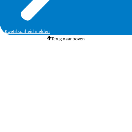
Kwetsbaarheid melden
Terug naar boven