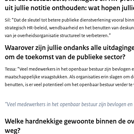
uit jullie notitie onthouden: wat hopen jull
Sil: “Dat de sleutel tot betere publieke dienstverlening vooral binn
strategisch HR-beleid, wendbaarheid en het benutten van deskund
van je overheidsorganisatie structureel te verbeteren.”
Waarover zijn jullie ondanks alle uitdaginge
om de toekomst van de publieke sector?
Tessa: “Veel medewerkers in het openbaar bestuur zijn bevlogen en
maatschappelijke vraagstukken. Als organisaties erin slagen om 
benutten, is er veel potentieel om het openbaar bestuur verder te
“Veel medewerkers in het openbaar bestuur zijn bevlogen en 
Welke hardnekkige gewoonte binnen de ove
weg?