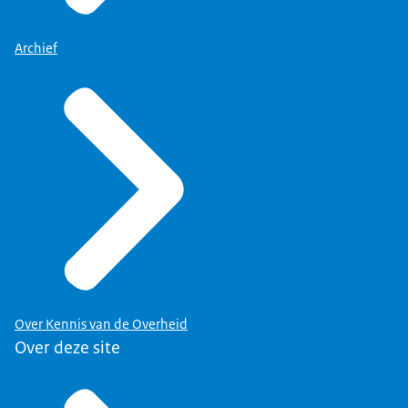
Archief
Over Kennis van de Overheid
Over deze site