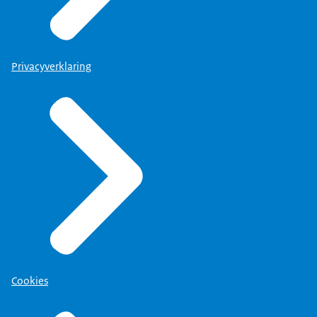
Privacyverklaring
Cookies