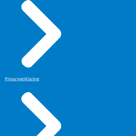
Privacyverklaring