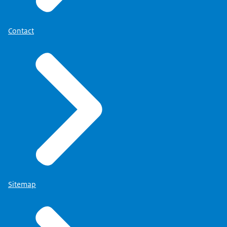
Contact
Sitemap