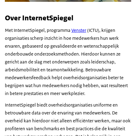
Over InternetSpiegel
Met InternetSpiegel, programma
Venster
(ICTU), krijgen
organisaties scherp inzicht in hoe medewerkers hun werk
ervaren, gebaseerd op gevalideerde en wetenschappelijk
onderbouwde onderzoeksmethoden. Hierdoor kunnen ze
gericht aan de slag met onderwerpen zoals leiderschap,
arbeidsmobiliteit en teamontwikkeling. Betrouwbare
medewerkersfeedback helpt overheidsorganisaties beter te
begrijpen wat hun medewerkers nodig hebben, wat resulteert
in betere prestaties en meer werkplezier.
InternetSpiegel biedt overheidsorganisaties uniforme en
betrouwbare data over de ervaring van medewerkers. De
overheid kan hierdoor niet alleen efficiënter werken, maar ook
profiteren van benchmarks en best practices die de kwaliteit