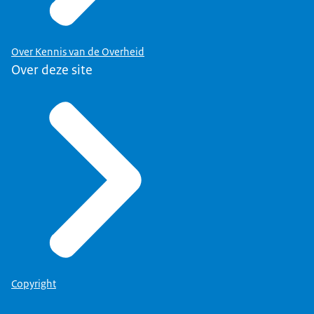
Over Kennis van de Overheid
Over deze site
Copyright