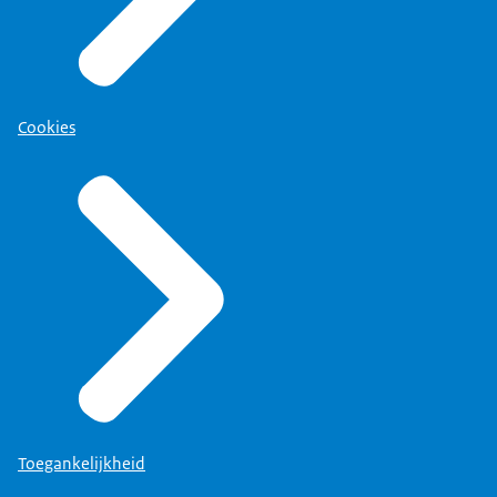
Cookies
Toegankelijkheid