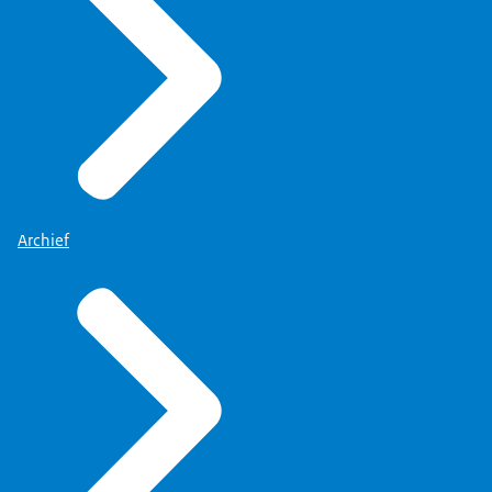
Archief