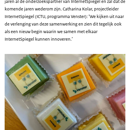
jaren al de onderzoekspartner van InternetSpiegel en zal dat de
komende jaren wederom zijn. Catharina Kolar, projectleider
InternetSpiegel (ICTU, programma Venster): ‘We kijken uit naar
de verlenging van deze samenwerking en zien dit tegelijk ook
als een nieuw begin waarin we samen met elkaar
InternetSpiegel kunnen innoveren.’