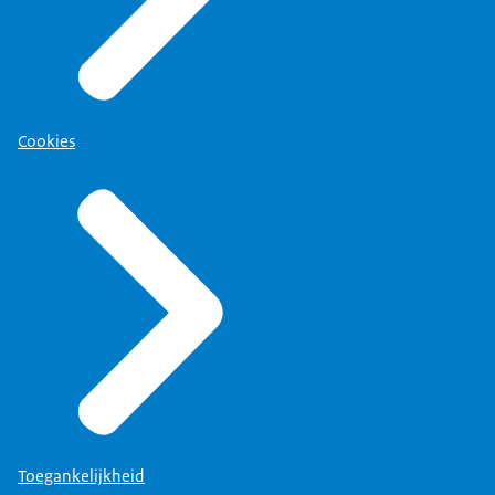
Cookies
Toegankelijkheid