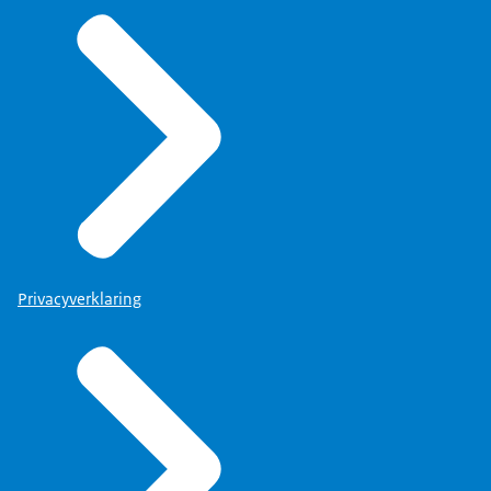
Privacyverklaring