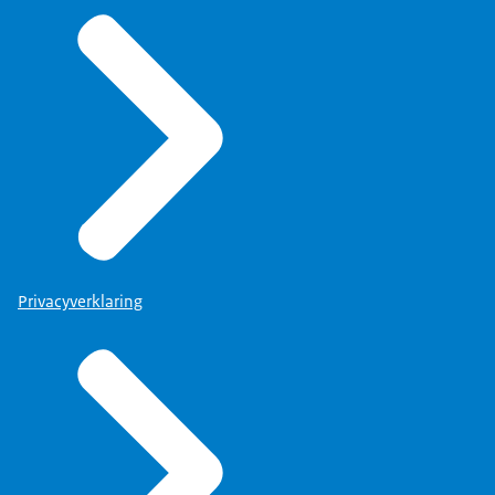
Privacyverklaring