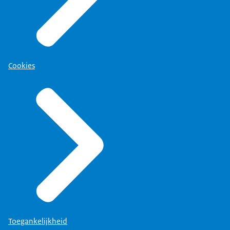
Cookies
Toegankelijkheid