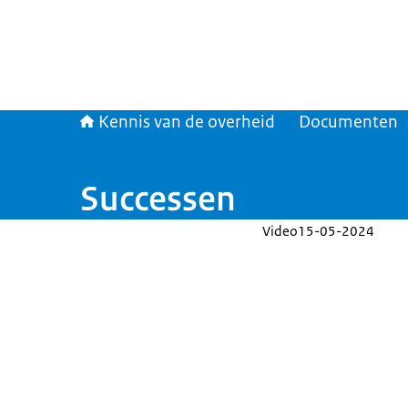
Kennis van de overheid
Documenten
Successen
Video
15-05-2024