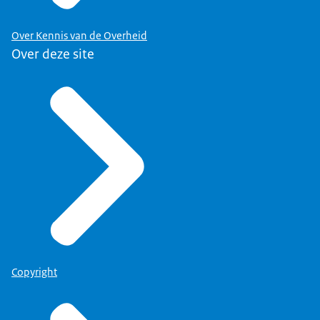
Over Kennis van de Overheid
Over deze site
Copyright