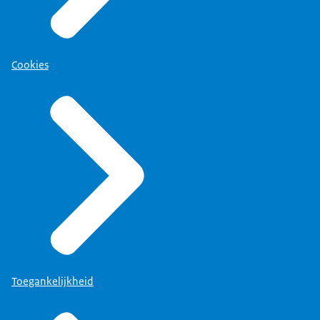
Cookies
Toegankelijkheid