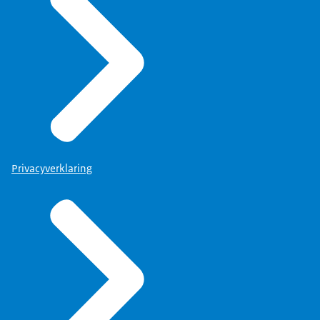
Privacyverklaring