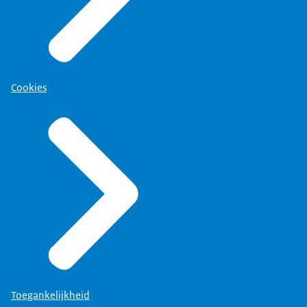
Cookies
Toegankelijkheid