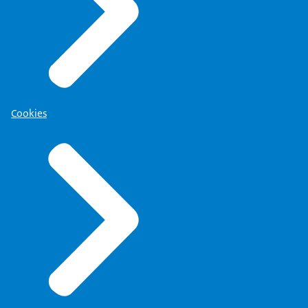
Cookies