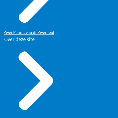
Over Kennis van de Overheid
Over deze site