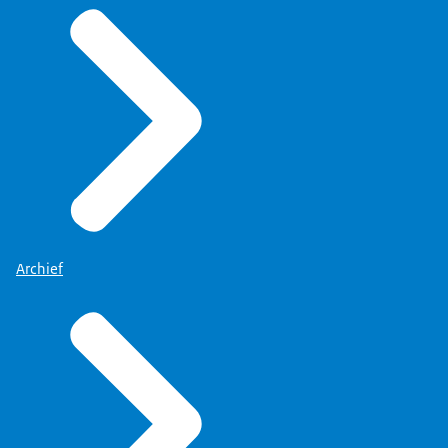
Archief