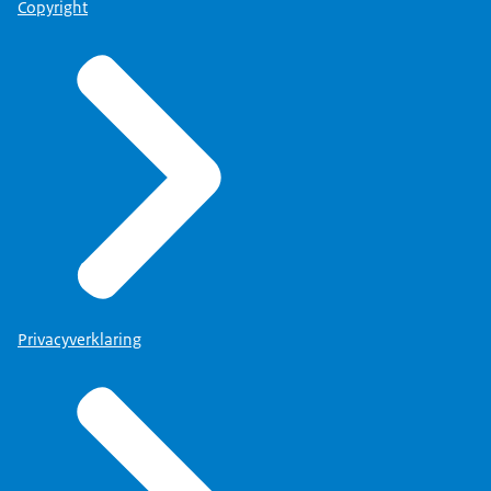
Copyright
Privacyverklaring