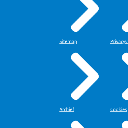
Sitemap
Privacyv
Archief
Cookies