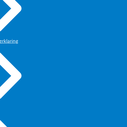
erklaring