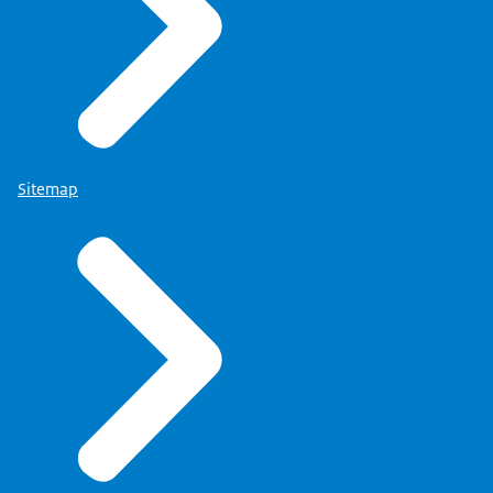
Sitemap