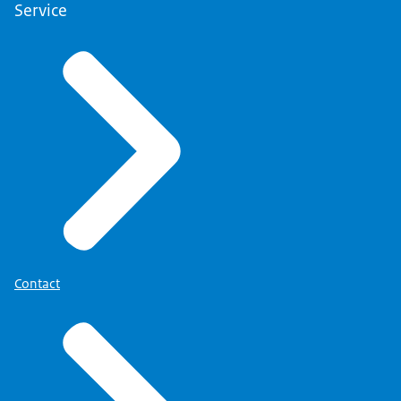
Service
Contact