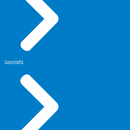
Copyright