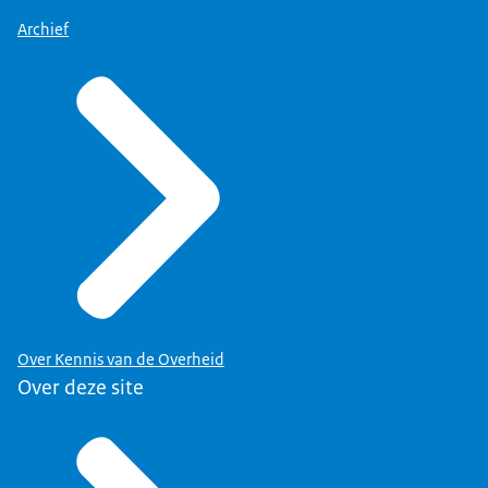
Archief
Over Kennis van de Overheid
Over deze site