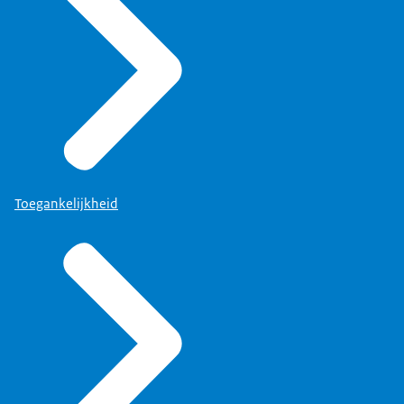
Toegankelijkheid