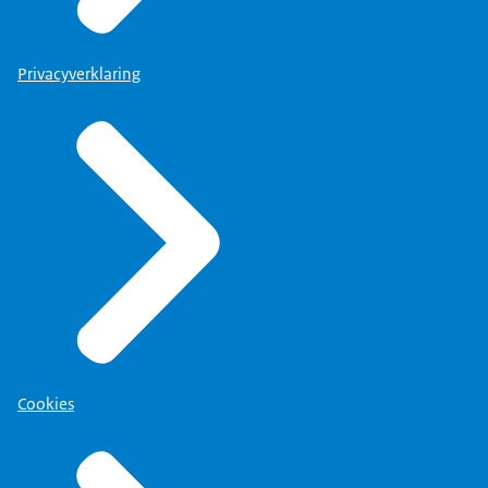
Privacyverklaring
Cookies