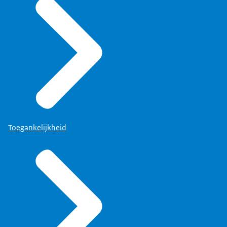
Toegankelijkheid