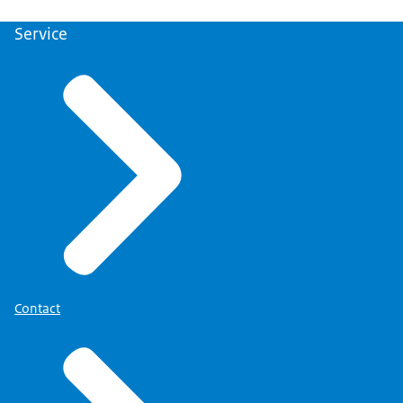
Service
Contact