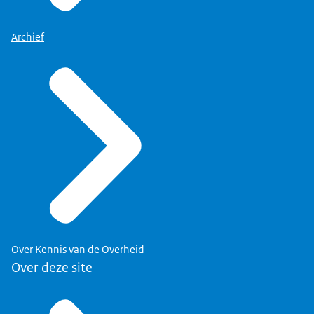
Archief
Over Kennis van de Overheid
Over deze site