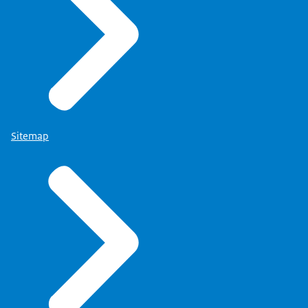
Sitemap