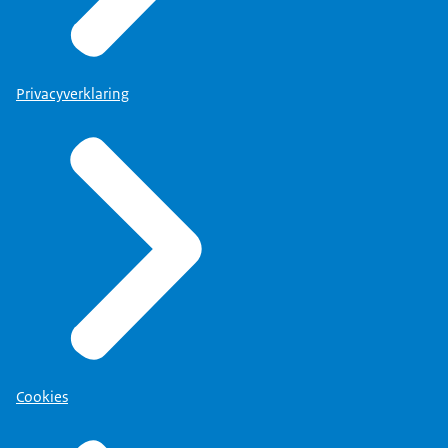
Privacyverklaring
Cookies