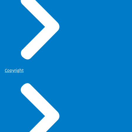
Copyright