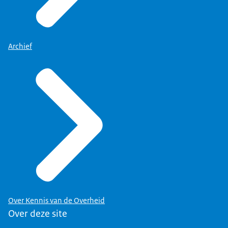
Archief
Over Kennis van de Overheid
Over deze site