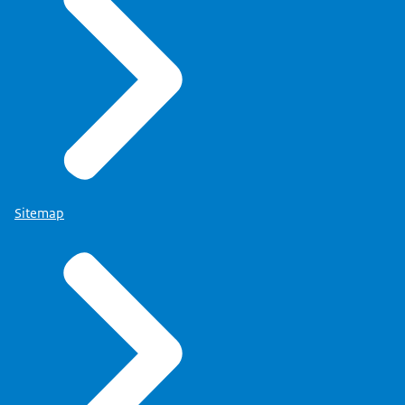
Sitemap