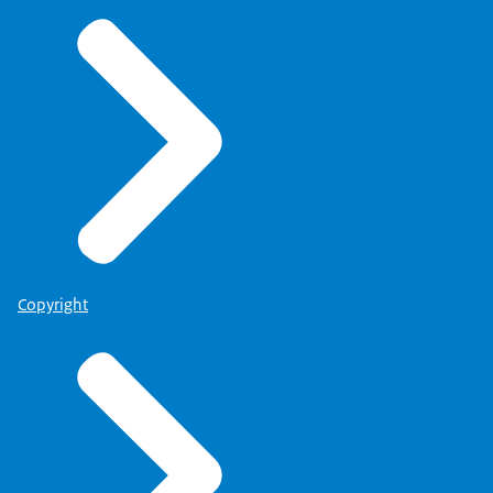
Copyright