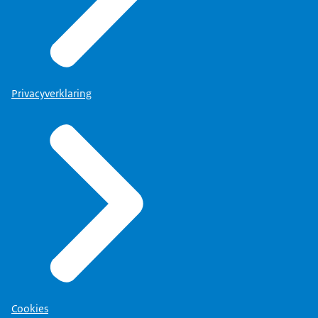
Privacyverklaring
Cookies