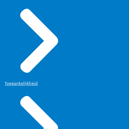
Toegankelijkheid