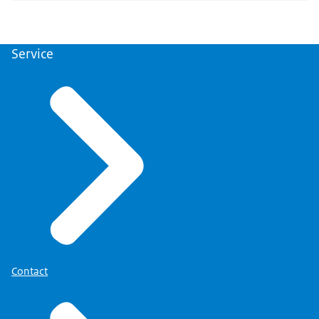
Service
Contact