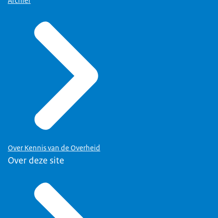
Archief
Over Kennis van de Overheid
Over deze site