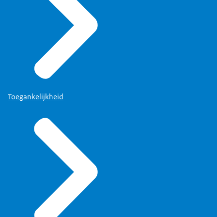
Toegankelijkheid