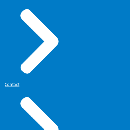
Contact