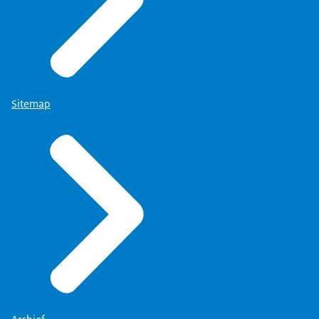
Sitemap