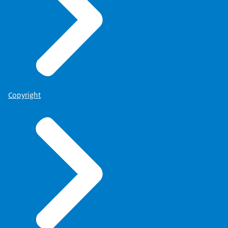
Copyright