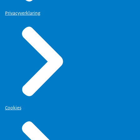
Privacyverklaring
Cookies