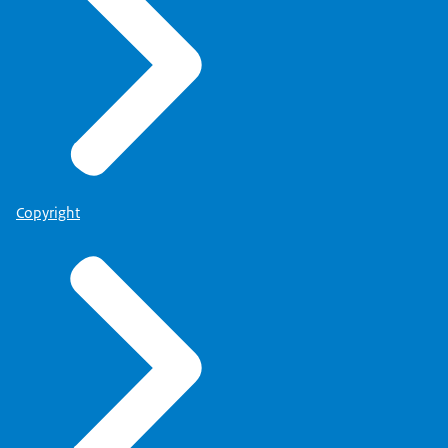
Copyright