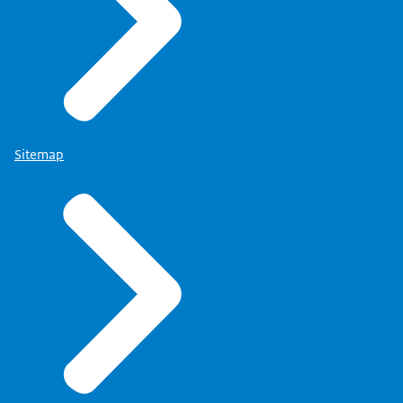
Sitemap