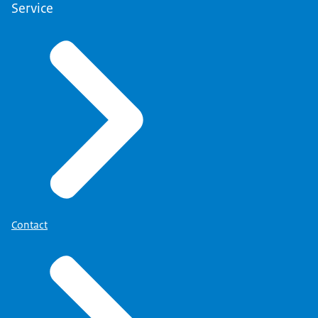
Service
Contact