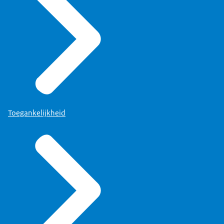
Toegankelijkheid