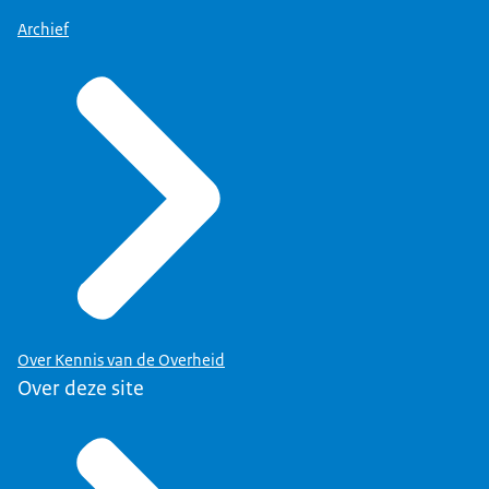
Archief
Over Kennis van de Overheid
Over deze site