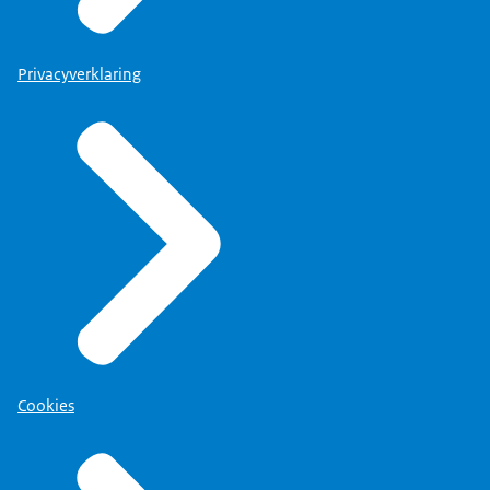
Privacyverklaring
Cookies