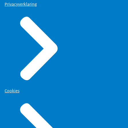
Privacyverklaring
Cookies