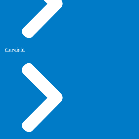
Copyright