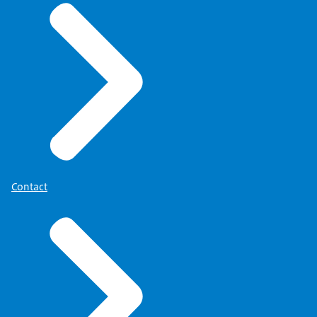
Contact