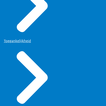
Toegankelijkheid