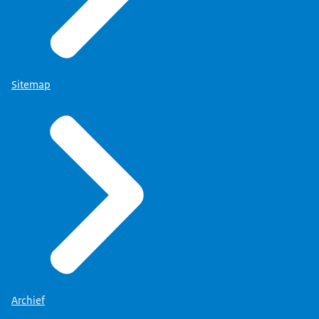
Sitemap
Archief