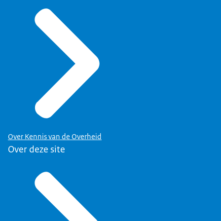
Over Kennis van de Overheid
Over deze site