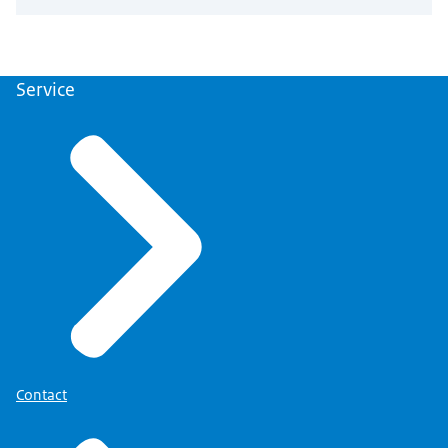
Service
Contact