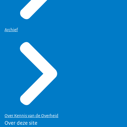
Archief
Over Kennis van de Overheid
Over deze site