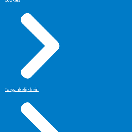
Cookies
Toegankelijkheid