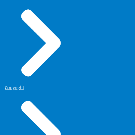
Copyright