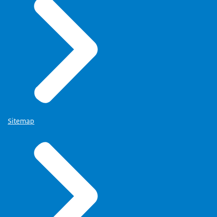
Sitemap