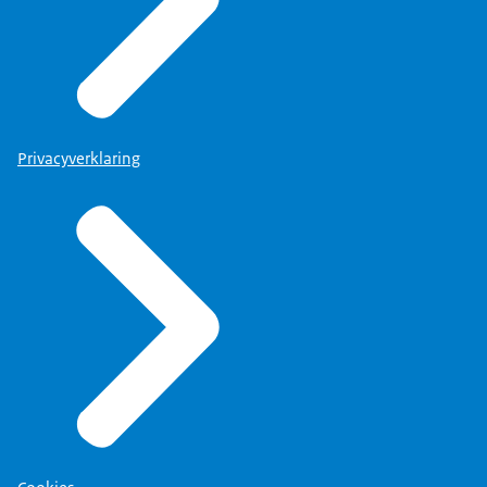
Privacyverklaring