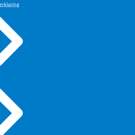
erklaring