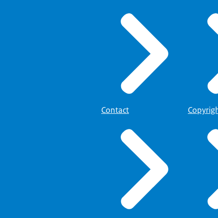
Contact
Copyrig