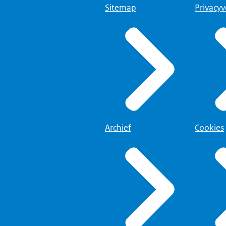
Sitemap
Privacyv
Archief
Cookies