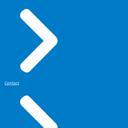
Contact