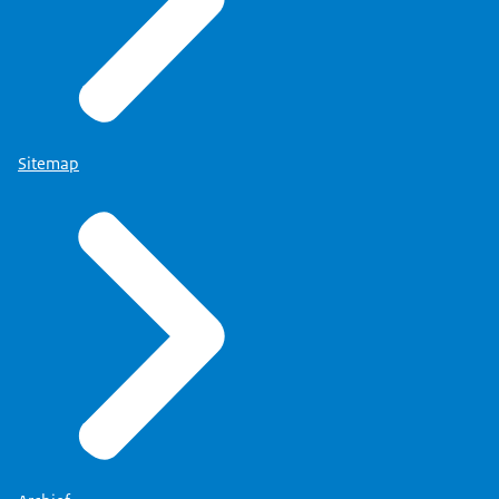
Sitemap