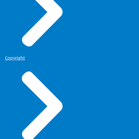
Copyright