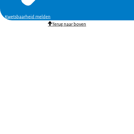
Kwetsbaarheid melden
Terug naar boven