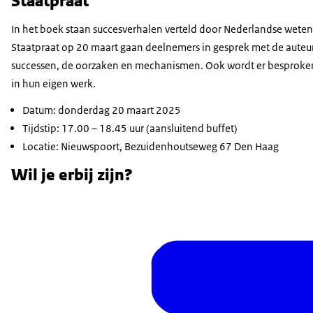
Staatpraat
In het boek staan succesverhalen verteld door Nederlandse weten
Staatpraat op 20 maart gaan deelnemers in gesprek met de auteur
successen, de oorzaken en mechanismen. Ook wordt er besproke
in hun eigen werk.
Datum: donderdag 20 maart 2025
Tijdstip: 17.00 – 18.45 uur (aansluitend buffet)
Locatie: Nieuwspoort, Bezuidenhoutseweg 67 Den Haag
Wil je erbij zijn?