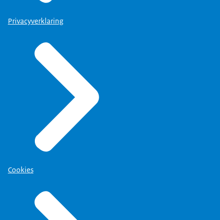
Privacyverklaring
Cookies