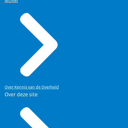
Archief
Over Kennis van de Overheid
Over deze site