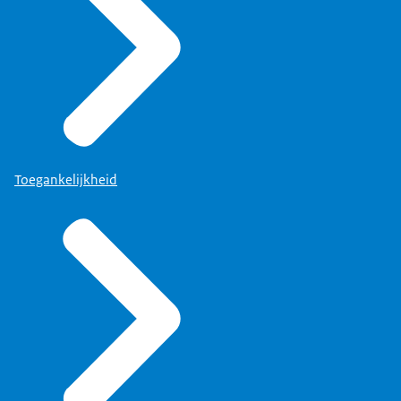
Toegankelijkheid