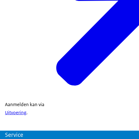
Aanmelden kan via
Uitvoering
.
Service