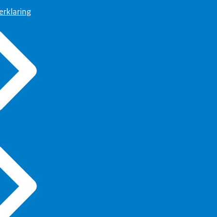
erklaring