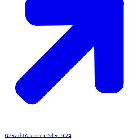
Overzicht GemeenteDelers 2024