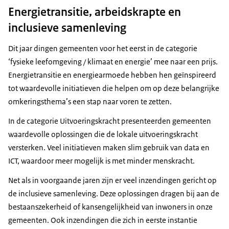
Energietransitie, arbeidskrapte en
inclusieve samenleving
Dit jaar dingen gemeenten voor het eerst in de categorie
‘fysieke leefomgeving / klimaat en energie’ mee naar een prijs.
Energietransitie en energiearmoede hebben hen geïnspireerd
tot waardevolle initiatieven die helpen om op deze belangrijke
omkeringsthema’s een stap naar voren te zetten.
In de categorie Uitvoeringskracht presenteerden gemeenten
waardevolle oplossingen die de lokale uitvoeringskracht
versterken. Veel initiatieven maken slim gebruik van data en
ICT, waardoor meer mogelijk is met minder menskracht.
Net als in voorgaande jaren zijn er veel inzendingen gericht op
de inclusieve samenleving. Deze oplossingen dragen bij aan de
bestaanszekerheid of kansengelijkheid van inwoners in onze
gemeenten. Ook inzendingen die zich in eerste instantie