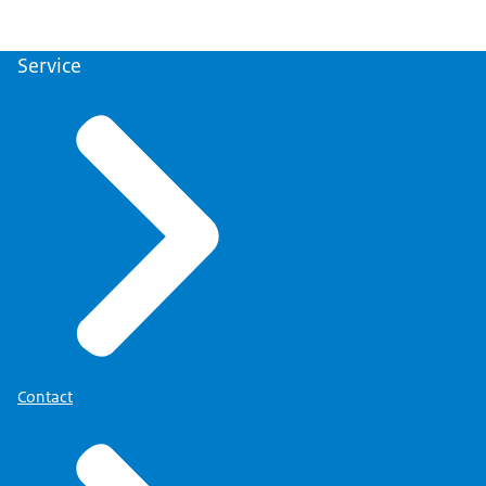
Service
Contact