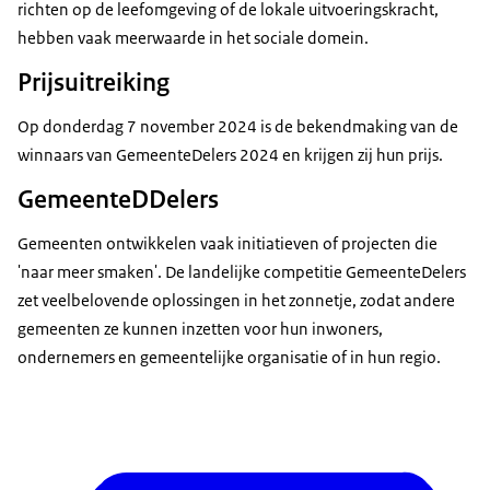
richten op de leefomgeving of de lokale uitvoeringskracht,
hebben vaak meerwaarde in het sociale domein.
Prijsuitreiking
Op donderdag 7 november 2024 is de bekendmaking van de
winnaars van GemeenteDelers 2024 en krijgen zij hun prijs.
GemeenteDDelers
Gemeenten ontwikkelen vaak initiatieven of projecten die
'naar meer smaken'. De landelijke competitie GemeenteDelers
zet veelbelovende oplossingen in het zonnetje, zodat andere
gemeenten ze kunnen inzetten voor hun inwoners,
ondernemers en gemeentelijke organisatie of in hun regio.