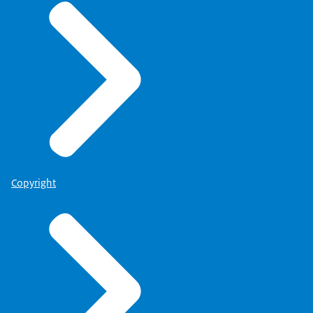
Copyright