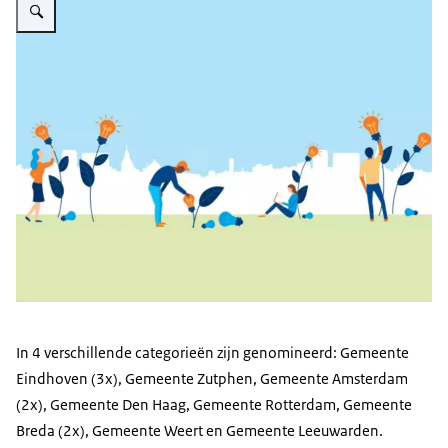
In 4 verschillende categorieën zijn genomineerd: Gemeente
Eindhoven (3x), Gemeente Zutphen, Gemeente Amsterdam
(2x), Gemeente Den Haag, Gemeente Rotterdam, Gemeente
Breda (2x), Gemeente Weert en Gemeente Leeuwarden.