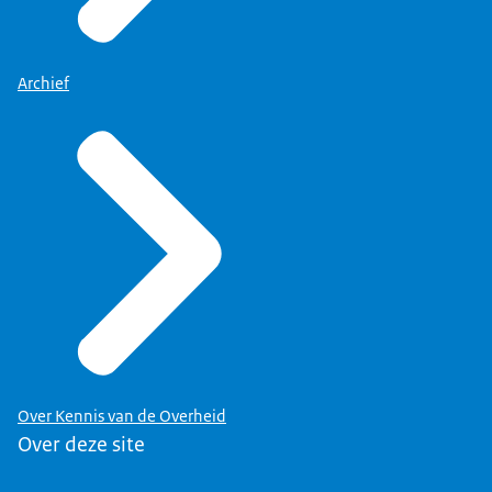
Archief
Over Kennis van de Overheid
Over deze site