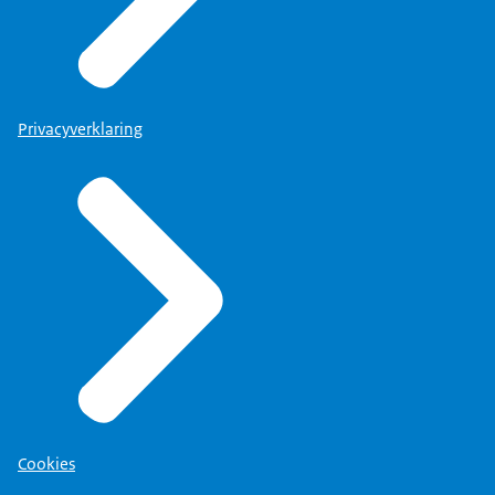
Privacyverklaring
Cookies