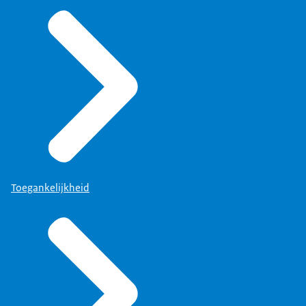
Toegankelijkheid