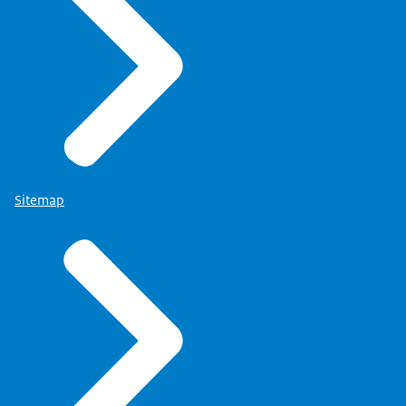
Sitemap